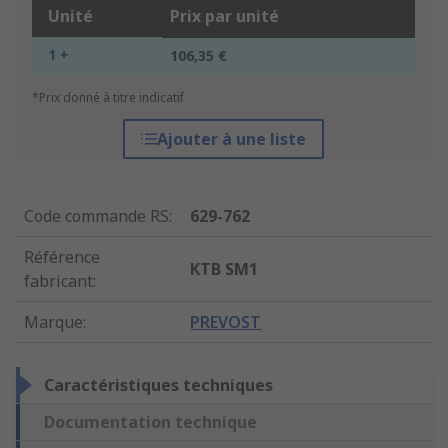
Unité
Prix par unité
1 +
106,35 €
*Prix donné à titre indicatif
Ajouter à une liste
Code commande RS
:
629-762
Référence
KTB SM1
fabricant
:
Marque
:
PREVOST
Caractéristiques techniques
Documentation technique