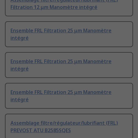
Filtration 12 μm Manomètre intégré
Ensemble FRL Filtration 25 μm Manomètre
intégré
Ensemble FRL Filtration 25 μm Manomètre
intégré
Ensemble FRL Filtration 25 μm Manomètre
intégré
Assemblage filtre/régulateur/lubrifiant (FRL)
PREVOST ATU B2585SQES