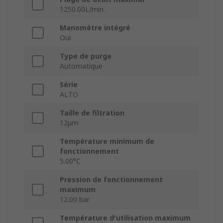
1250.00L/min.
Manomètre intégré
Oui
Type de purge
Automatique
Série
ALTO
Taille de filtration
12μm
Température minimum de
fonctionnement
5.00°C
Pression de fonctionnement
maximum
12.00 bar
Température d'utilisation maximum