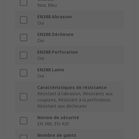
Noir, Bleu
EN388 Abrasion
Oui
EN388 Déchirure
Oui
EN388 Perforation
Oui
EN388 Lame
Oui
Caractéristiques de résistance
Résistant à l'abrasion, Résistants aux
coupures, Résistant à la perforation,
Résistant aux déchirures
Norme de sécurité
EN 388, EN 420
Nombre de gants