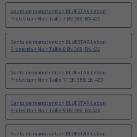
Gants de manutention BLUESTAR Lebon
Protection Noir Taille 7 EN 388, EN 420
Gants de manutention BLUESTAR Lebon
Protection Noir Taille 8 EN 388, EN 420
Gants de manutention BLUESTAR Lebon
Protection Noir Taille 11 EN 388, EN 420
Gants de manutention BLUESTAR Lebon
Protection Noir Taille 9 EN 388, EN 420
Gants de manutention BLUESTAR Lebon