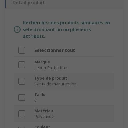
Détail produit
Recherchez des produits similaires en
sélectionnant un ou plusieurs
attributs.
Sélectionner tout
Marque
Lebon Protection
Type de produit
Gants de manutention
Taille
6
Matériau
Polyamide
Couleur