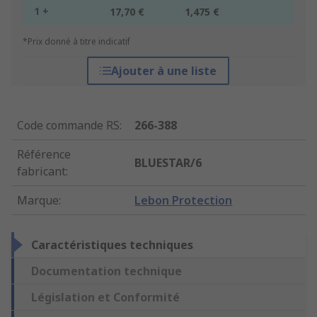
1 +
17,70 €
1,475 €
*Prix donné à titre indicatif
Ajouter à une liste
Code commande RS
:
266-388
Référence
BLUESTAR/6
fabricant
:
Marque
:
Lebon Protection
Caractéristiques techniques
Documentation technique
Législation et Conformité