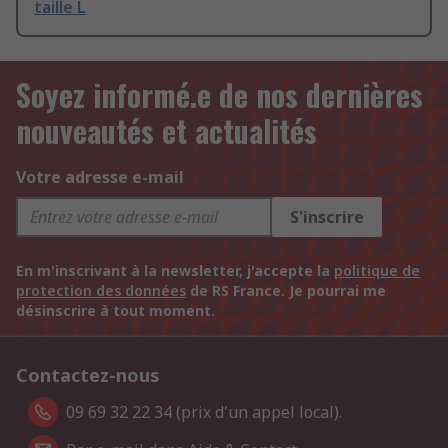
taille L
Soyez informé.e de nos dernières
nouveautés et actualités
Votre adresse e-mail
S'inscrire
En m'inscrivant à la newsletter, j'accepte la
politique de
protection des données
de RS France. Je pourrai me
désinscrire à tout moment.
Contactez-nous
09 69 32 22 34 (prix d'un appel local).