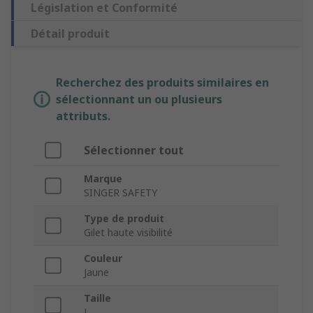
Législation et Conformité
Détail produit
Recherchez des produits similaires en
sélectionnant un ou plusieurs
attributs.
Sélectionner tout
Marque
SINGER SAFETY
Type de produit
Gilet haute visibilité
Couleur
Jaune
Taille
L