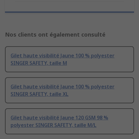
Nos clients ont également consulté
Gilet haute visibilité Jaune 100 % polyester
SINGER SAFETY, taille M
Gilet haute visibilité Jaune 100 % polyester
SINGER SAFETY, taille XL
Gilet haute visibilité Jaune 120 GSM 98 %
polyester SINGER SAFETY, taille M/L