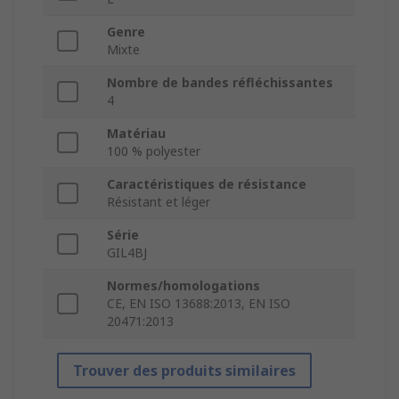
Genre
Mixte
Nombre de bandes réfléchissantes
4
Matériau
100 % polyester
Caractéristiques de résistance
Résistant et léger
Série
GIL4BJ
Normes/homologations
CE, EN ISO 13688:2013, EN ISO
20471:2013
Trouver des produits similaires