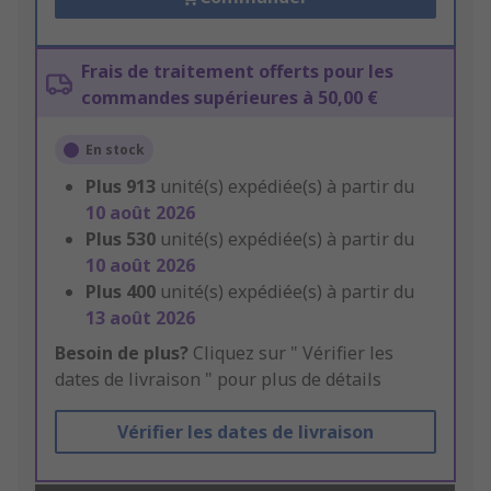
Frais de traitement offerts pour les
commandes supérieures à 50,00 €
En stock
Plus
913
unité(s) expédiée(s) à partir du
10 août 2026
Plus
530
unité(s) expédiée(s) à partir du
10 août 2026
Plus
400
unité(s) expédiée(s) à partir du
13 août 2026
Besoin de plus?
Cliquez sur " Vérifier les
dates de livraison " pour plus de détails
Vérifier les dates de livraison