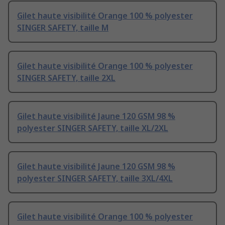
Gilet haute visibilité Orange 100 % polyester
SINGER SAFETY, taille M
Gilet haute visibilité Orange 100 % polyester
SINGER SAFETY, taille 2XL
Gilet haute visibilité Jaune 120 GSM 98 %
polyester SINGER SAFETY, taille XL/2XL
Gilet haute visibilité Jaune 120 GSM 98 %
polyester SINGER SAFETY, taille 3XL/4XL
Gilet haute visibilité Orange 100 % polyester