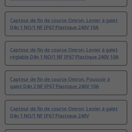
Capteur de fin de course Omron, Levier à galet
D4n 1 NO/1 NF IP67 Plastique 240V 10A
Capteur de fin de course Omron, Levier à galet
réglable D4n 1 NO/1 NF IP67 Plastique 240V 10A
Capteur de fin de course Omron, Poussoir à
galet D4n 2 NF IP67 Plastique 240V 10A
Capteur de fin de course Omron, Levier à galet
D4n 1 NO/1 NF IP67 Plastique 240V