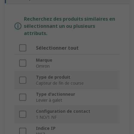
Recherchez des produits similaires en
sélectionnant un ou plusieurs
attributs.
Sélectionner tout
Marque
Omron
Type de produit
Capteur de fin de course
Type d'actionneur
Levier à galet
Configuration de contact
1 NO/1 NF
Indice IP