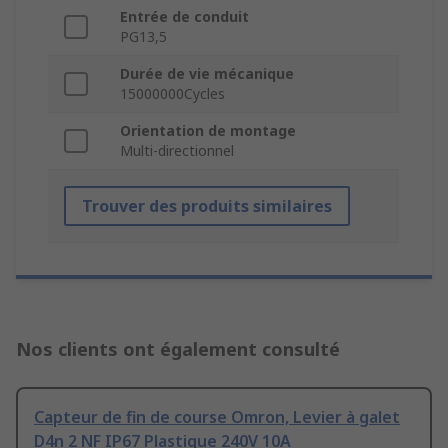
Entrée de conduit
PG13,5
Durée de vie mécanique
15000000Cycles
Orientation de montage
Multi-directionnel
Trouver des produits similaires
Nos clients ont également consulté
Capteur de fin de course Omron, Levier à galet
D4n 2 NF IP67 Plastique 240V 10A