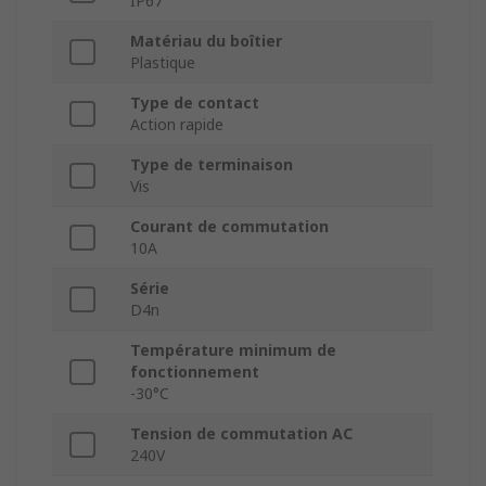
IP67
Matériau du boîtier
Plastique
Type de contact
Action rapide
Type de terminaison
Vis
Courant de commutation
10A
Série
D4n
Température minimum de
fonctionnement
-30°C
Tension de commutation AC
240V