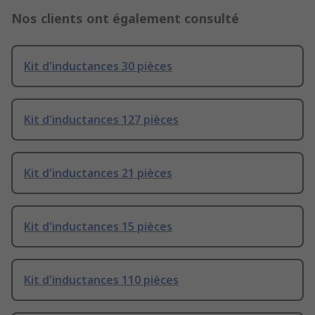
Nos clients ont également consulté
Kit d'inductances 30 pièces
Kit d'inductances 127 pièces
Kit d'inductances 21 pièces
Kit d'inductances 15 pièces
Kit d'inductances 110 pièces