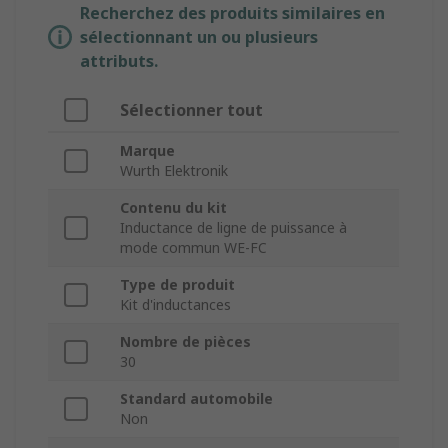
Recherchez des produits similaires en
sélectionnant un ou plusieurs
attributs.
Sélectionner tout
Marque
Wurth Elektronik
Contenu du kit
Inductance de ligne de puissance à
mode commun WE-FC
Type de produit
Kit d'inductances
Nombre de pièces
30
Standard automobile
Non