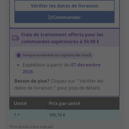
Vérifier les dates de livraison
Commander
Frais de traitement offerts pour les
commandes supérieures à 50,00 €
Temporairement en rupture de stock
Expédition à partir du
07 décembre
2026
Besoin de plus?
Cliquez sur " Vérifier les
dates de livraison " pour plus de détails
Unité
Prix par unité
1 +
155,72 €
*Prix donné à titre indicatif