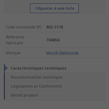
Ajouter à une liste
Code commande RS
:
862-5118
Référence
744864
fabricant
:
Marque
:
Wurth Elektronik
Caractéristiques techniques
Documentation technique
Législation et Conformité
Détail produit