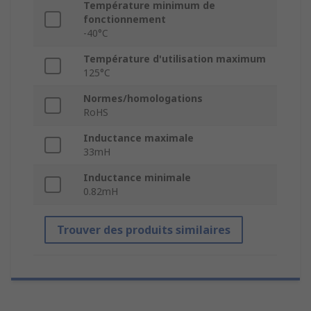
Température minimum de
fonctionnement
-40°C
Température d'utilisation maximum
125°C
Normes/homologations
RoHS
Inductance maximale
33mH
Inductance minimale
0.82mH
Trouver des produits similaires