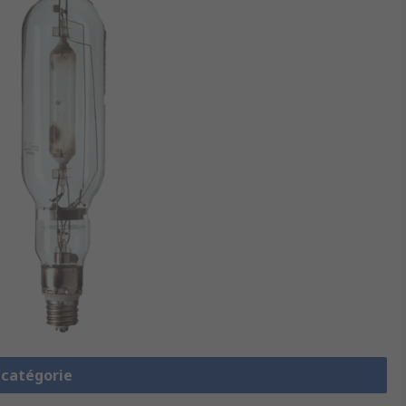
a catégorie