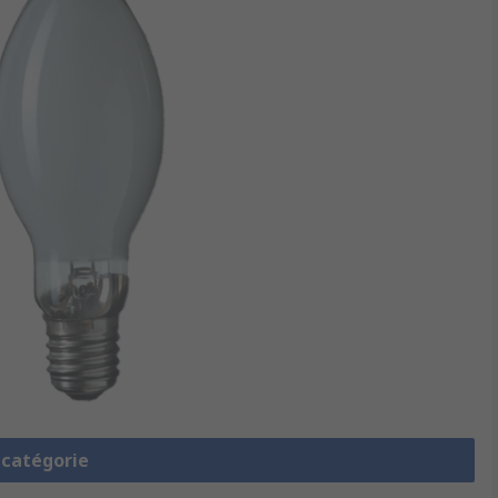
a catégorie