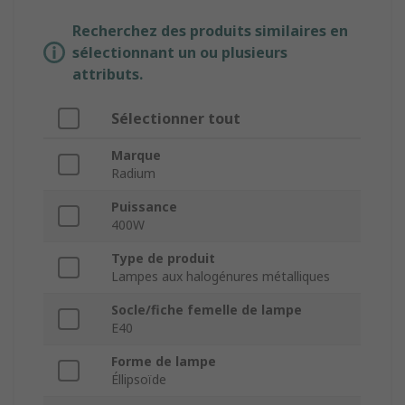
Recherchez des produits similaires en
sélectionnant un ou plusieurs
attributs.
Sélectionner tout
Marque
Radium
Puissance
400W
Type de produit
Lampes aux halogénures métalliques
Socle/fiche femelle de lampe
E40
Forme de lampe
Éllipsoïde