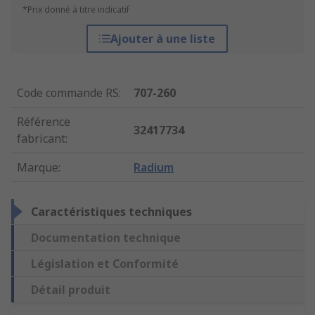
*Prix donné à titre indicatif
Ajouter à une liste
Code commande RS
:
707-260
Référence
32417734
fabricant
:
Marque
:
Radium
Caractéristiques techniques
Documentation technique
Législation et Conformité
Détail produit