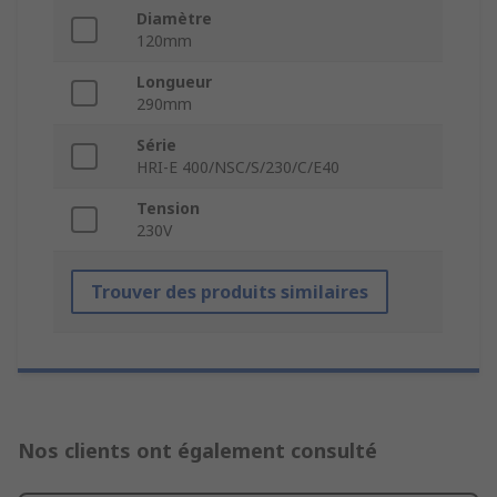
Diamètre
120mm
Longueur
290mm
Série
HRI-E 400/NSC/S/230/C/E40
Tension
230V
Trouver des produits similaires
Nos clients ont également consulté