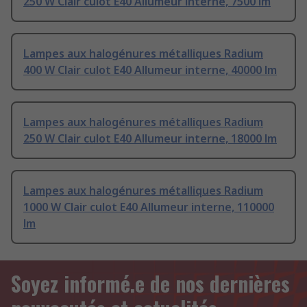
250 W Clair culot E40 Allumeur interne, 7500 lm
Lampes aux halogénures métalliques Radium
400 W Clair culot E40 Allumeur interne, 40000 lm
Lampes aux halogénures métalliques Radium
250 W Clair culot E40 Allumeur interne, 18000 lm
Lampes aux halogénures métalliques Radium
1000 W Clair culot E40 Allumeur interne, 110000
lm
Soyez informé.e de nos dernières