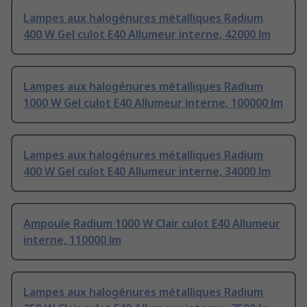
Lampes aux halogénures métalliques Radium
400 W Gel culot E40 Allumeur interne, 42000 lm
Lampes aux halogénures métalliques Radium
1000 W Gel culot E40 Allumeur interne, 100000 lm
Lampes aux halogénures métalliques Radium
400 W Gel culot E40 Allumeur interne, 34000 lm
Ampoule Radium 1000 W Clair culot E40 Allumeur
interne, 110000 lm
Lampes aux halogénures métalliques Radium