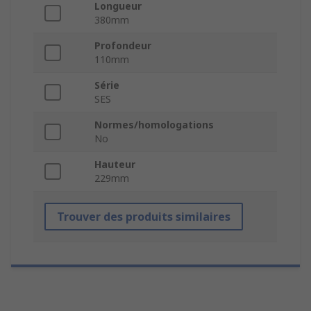
Longueur
380mm
Profondeur
110mm
Série
SES
Normes/homologations
No
Hauteur
229mm
Trouver des produits similaires