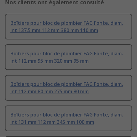
Nos clients ont également consulté
Boîtiers pour bloc de plombier FAG Fonte, diam.
int 137.5 mm 112 mm 380 mm 110 mm
Boîtiers pour bloc de plombier FAG Fonte, diam.
int 112 mm 95 mm 320 mm 95 mm
Boîtiers pour bloc de plombier FAG Fonte, diam.
int 112 mm 80 mm 275 mm 80 mm
Boîtiers pour bloc de plombier FAG Fonte, diam.
int 131 mm 112 mm 345 mm 100 mm