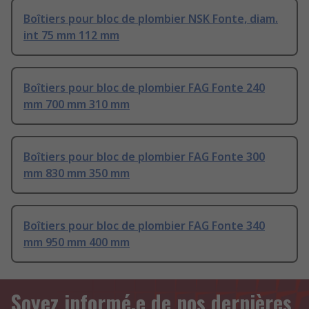
Boîtiers pour bloc de plombier NSK Fonte, diam.
int 75 mm 112 mm
Boîtiers pour bloc de plombier FAG Fonte 240
mm 700 mm 310 mm
Boîtiers pour bloc de plombier FAG Fonte 300
mm 830 mm 350 mm
Boîtiers pour bloc de plombier FAG Fonte 340
mm 950 mm 400 mm
Soyez informé.e de nos dernières