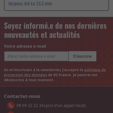
largeur 4.6 to 13.5 mm
Soyez informé.e de nos dernières
nouveautés et actualités
Votre adresse e-mail
S'inscrire
En m'inscrivant à la newsletter, j'accepte la
politique de
protection des données
de RS France. Je pourrai me
désinscrire à tout moment.
Contactez-nous
09 69 32 22 34 (prix d'un appel local).