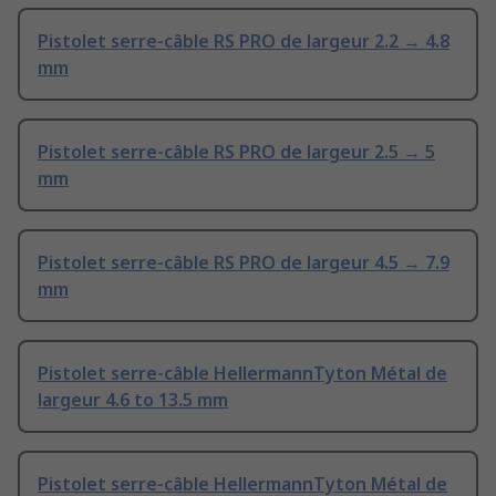
Pistolet serre-câble RS PRO de largeur 2.2 → 4.8
mm
Pistolet serre-câble RS PRO de largeur 2.5 → 5
mm
Pistolet serre-câble RS PRO de largeur 4.5 → 7.9
mm
Pistolet serre-câble HellermannTyton Métal de
largeur 4.6 to 13.5 mm
Pistolet serre-câble HellermannTyton Métal de