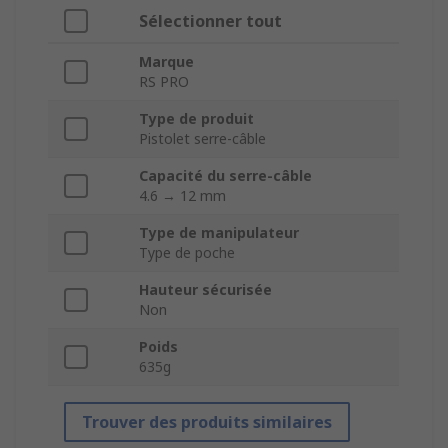
Sélectionner tout
Marque
RS PRO
Type de produit
Pistolet serre-câble
Capacité du serre-câble
4.6 → 12 mm
Type de manipulateur
Type de poche
Hauteur sécurisée
Non
Poids
635g
Trouver des produits similaires