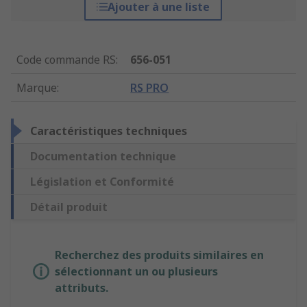
Ajouter à une liste
Code commande RS
:
656-051
Marque
:
RS PRO
Caractéristiques techniques
Documentation technique
Législation et Conformité
Détail produit
Recherchez des produits similaires en
sélectionnant un ou plusieurs
attributs.