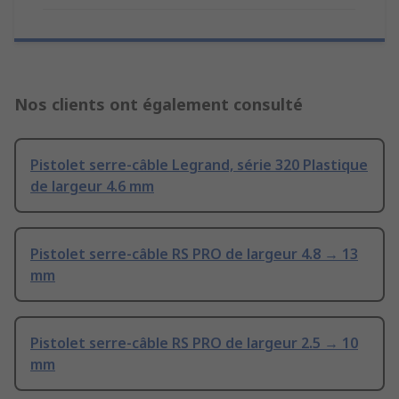
Nos clients ont également consulté
Pistolet serre-câble Legrand, série 320 Plastique
de largeur 4.6 mm
Pistolet serre-câble RS PRO de largeur 4.8 → 13
mm
Pistolet serre-câble RS PRO de largeur 2.5 → 10
mm