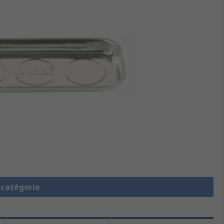
a catégorie