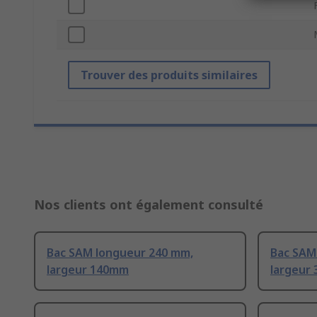
Trouver des produits similaires
Nos clients ont également consulté
Bac SAM longueur 240 mm,
Bac SAM
largeur 140mm
largeur