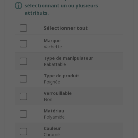
sélectionnant un ou plusieurs
attributs.
Sélectionner tout
Marque
Vachette
Type de manipulateur
Rabattable
Type de produit
Poignée
Verrouillable
Non
Matériau
Polyamide
Couleur
Chromé