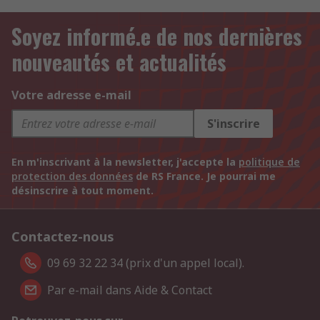
Soyez informé.e de nos dernières
nouveautés et actualités
Votre adresse e-mail
S'inscrire
En m'inscrivant à la newsletter, j'accepte la
politique de
protection des données
de RS France. Je pourrai me
désinscrire à tout moment.
Contactez-nous
09 69 32 22 34 (prix d'un appel local).
Par e-mail dans Aide & Contact