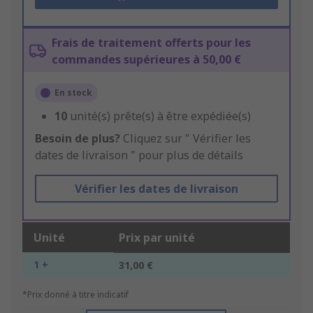
Frais de traitement offerts pour les
commandes supérieures à 50,00 €
En stock
10
unité(s) prête(s) à être expédiée(s)
Besoin de plus?
Cliquez sur " Vérifier les
dates de livraison " pour plus de détails
Vérifier les dates de livraison
Unité
Prix par unité
1 +
31,00 €
*Prix donné à titre indicatif