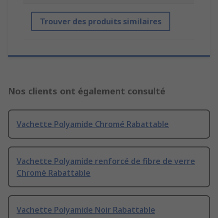
Trouver des produits similaires
Nos clients ont également consulté
Vachette Polyamide Chromé Rabattable
Vachette Polyamide renforcé de fibre de verre
Chromé Rabattable
Vachette Polyamide Noir Rabattable