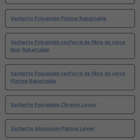
Vachette Polyamide Platine Rabattable
Vachette Polyamide renforcé de fibre de verre
Noir Rabattable
Vachette Polyamide renforcé de fibre de verre
Platine Rabattable
Vachette Polyamide Chromé Levier
Vachette Aluminium Platine Levier