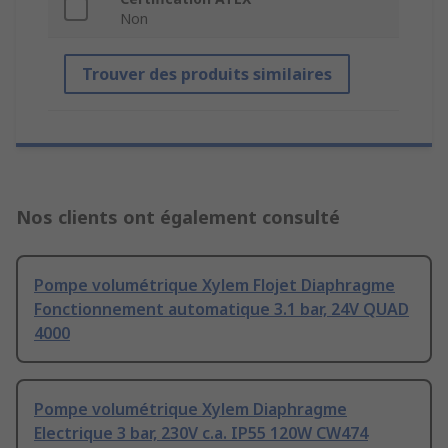
Non
Trouver des produits similaires
Nos clients ont également consulté
Pompe volumétrique Xylem Flojet Diaphragme
Fonctionnement automatique 3.1 bar, 24V QUAD
4000
Pompe volumétrique Xylem Diaphragme
Electrique 3 bar, 230V c.a. IP55 120W CW474