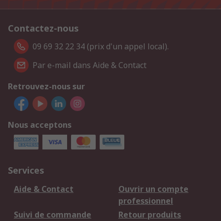
Contactez-nous
09 69 32 22 34 (prix d'un appel local).
Par e-mail dans Aide & Contact
Retrouvez-nous sur
Nous acceptons
Services
Aide & Contact
Ouvrir un compte
professionnel
Suivi de commande
Retour produits