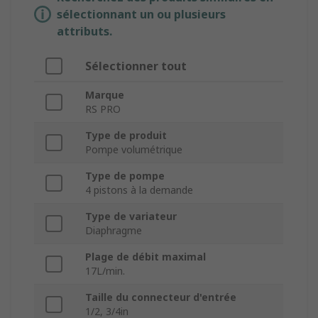
sélectionnant un ou plusieurs
attributs.
Sélectionner tout
Marque
RS PRO
Type de produit
Pompe volumétrique
Type de pompe
4 pistons à la demande
Type de variateur
Diaphragme
Plage de débit maximal
17L/min.
Taille du connecteur d'entrée
1/2, 3/4in