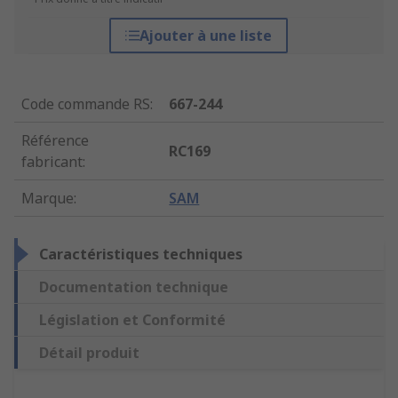
Ajouter à une liste
Code commande RS
:
667-244
Référence
RC169
fabricant
:
Marque
:
SAM
Caractéristiques techniques
Documentation technique
Législation et Conformité
Détail produit