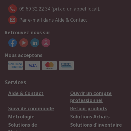
09 69 32 22 34 (prix d'un appel local).
Par e-mail dans Aide & Contact
Retrouvez-nous sur
Nous acceptons
Services
Aide & Contact
Ouvrir un compte
professionnel
Suivi de commande
Retour produits
Métrologie
Solutions Achats
Solutions de
Solutions d'inventaire