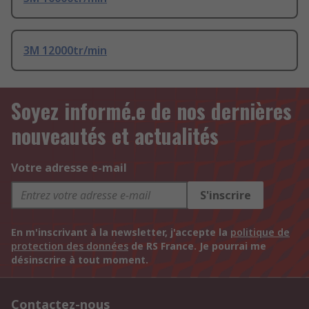
3M 12000tr/min
Soyez informé.e de nos dernières
nouveautés et actualités
Votre adresse e-mail
S'inscrire
En m'inscrivant à la newsletter, j'accepte la
politique de
protection des données
de RS France. Je pourrai me
désinscrire à tout moment.
Contactez-nous