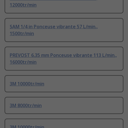
12000tr/min
SAM 1/4 in Ponceuse vibrante 57 L/min.,
1500tr/min
PREVOST 6.35 mm Ponceuse vibrante 113 L/min.,
16000tr/min
3M 10000tr/min
3M 8000tr/min
3M 10000tr/min