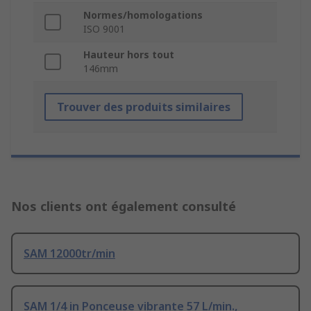
Normes/homologations
ISO 9001
Hauteur hors tout
146mm
Trouver des produits similaires
Nos clients ont également consulté
SAM 12000tr/min
SAM 1/4 in Ponceuse vibrante 57 L/min.,