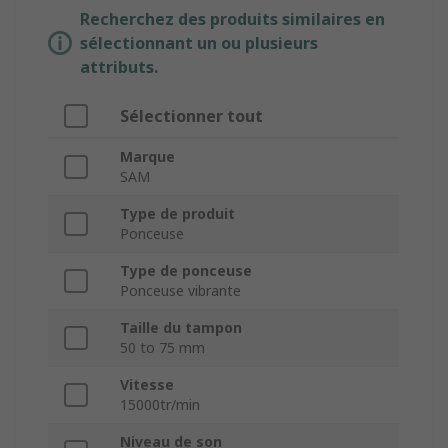
Recherchez des produits similaires en
sélectionnant un ou plusieurs
attributs.
Sélectionner tout
Marque
SAM
Type de produit
Ponceuse
Type de ponceuse
Ponceuse vibrante
Taille du tampon
50 to 75 mm
Vitesse
15000tr/min
Niveau de son