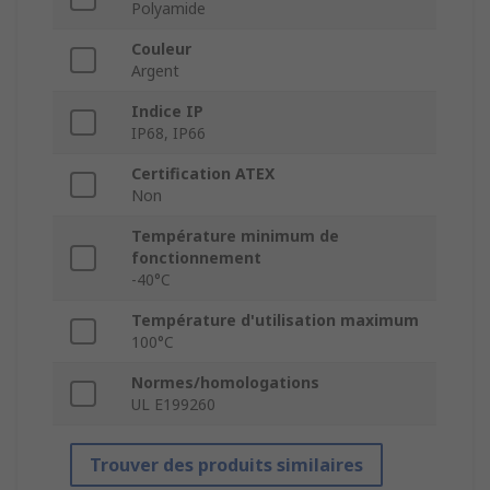
Polyamide
Couleur
Argent
Indice IP
IP68, IP66
Certification ATEX
Non
Température minimum de
fonctionnement
-40°C
Température d'utilisation maximum
100°C
Normes/homologations
UL E199260
Trouver des produits similaires