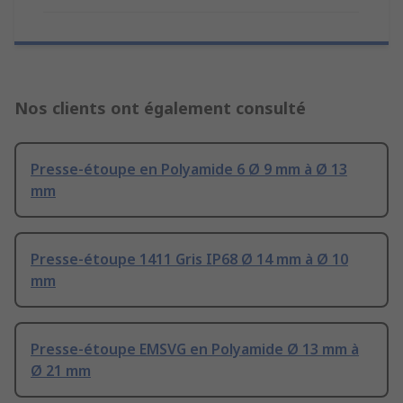
Nos clients ont également consulté
Presse-étoupe en Polyamide 6 Ø 9 mm à Ø 13
mm
Presse-étoupe 1411 Gris IP68 Ø 14 mm à Ø 10
mm
Presse-étoupe EMSVG en Polyamide Ø 13 mm à
Ø 21 mm