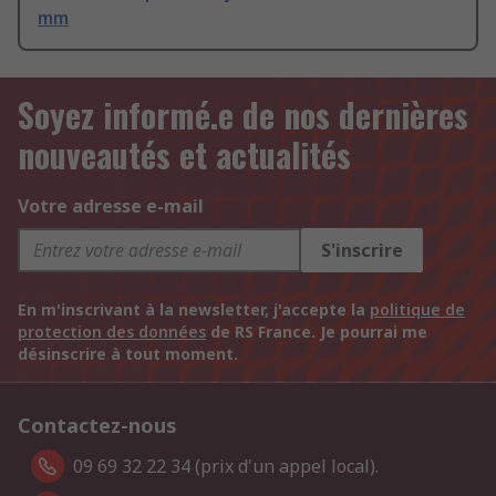
mm
Soyez informé.e de nos dernières
nouveautés et actualités
Votre adresse e-mail
S'inscrire
En m'inscrivant à la newsletter, j'accepte la
politique de
protection des données
de RS France. Je pourrai me
désinscrire à tout moment.
Contactez-nous
09 69 32 22 34 (prix d'un appel local).