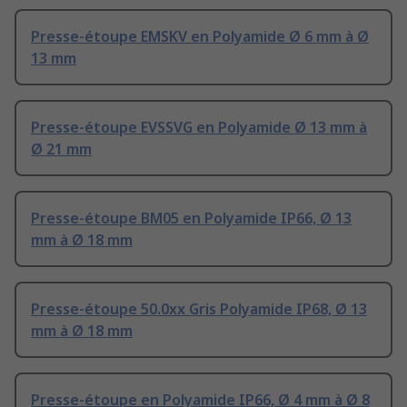
Presse-étoupe EMSKV en Polyamide Ø 6 mm à Ø
13 mm
Presse-étoupe EVSSVG en Polyamide Ø 13 mm à
Ø 21 mm
Presse-étoupe BM05 en Polyamide IP66, Ø 13
mm à Ø 18 mm
Presse-étoupe 50.0xx Gris Polyamide IP68, Ø 13
mm à Ø 18 mm
Presse-étoupe en Polyamide IP66, Ø 4 mm à Ø 8