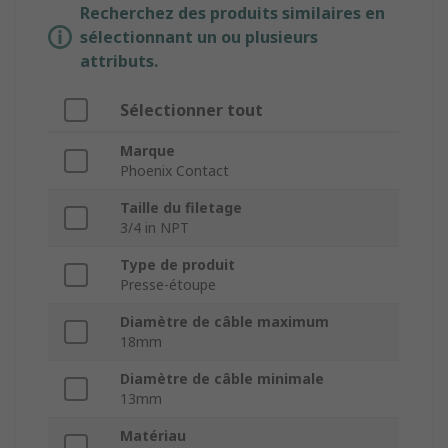
Recherchez des produits similaires en
sélectionnant un ou plusieurs
attributs.
Sélectionner tout
Marque
Phoenix Contact
Taille du filetage
3/4 in NPT
Type de produit
Presse-étoupe
Diamètre de câble maximum
18mm
Diamètre de câble minimale
13mm
Matériau