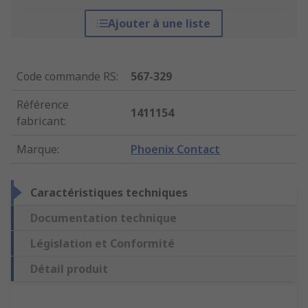
Ajouter à une liste
Code commande RS
:
567-329
Référence
1411154
fabricant
:
Marque
:
Phoenix Contact
Caractéristiques techniques
Documentation technique
Législation et Conformité
Détail produit