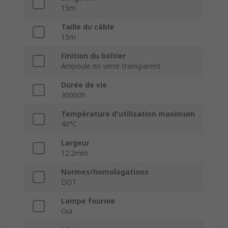
15m
Taille du câble
15m
Finition du boîtier
Ampoule en verre transparent
Durée de vie
30000h
Température d'utilisation maximum
40°C
Largeur
12.2mm
Normes/homologations
DOT
Lampe fournie
Oui