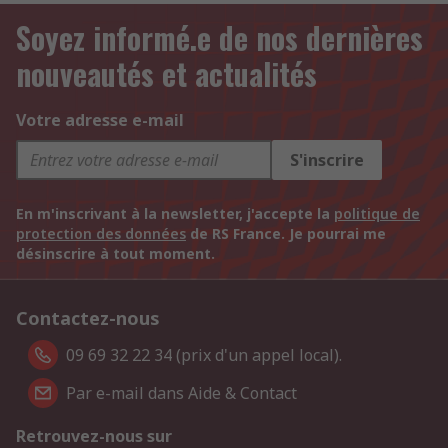
Soyez informé.e de nos dernières
nouveautés et actualités
Votre adresse e-mail
S'inscrire
En m'inscrivant à la newsletter, j'accepte la
politique de
protection des données
de RS France. Je pourrai me
désinscrire à tout moment.
Contactez-nous
09 69 32 22 34 (prix d'un appel local).
Par e-mail dans Aide & Contact
Retrouvez-nous sur