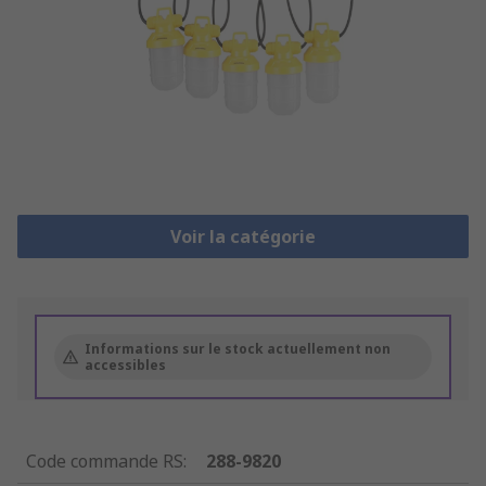
Voir la catégorie
Informations sur le stock actuellement non
accessibles
Code commande RS
:
288-9820