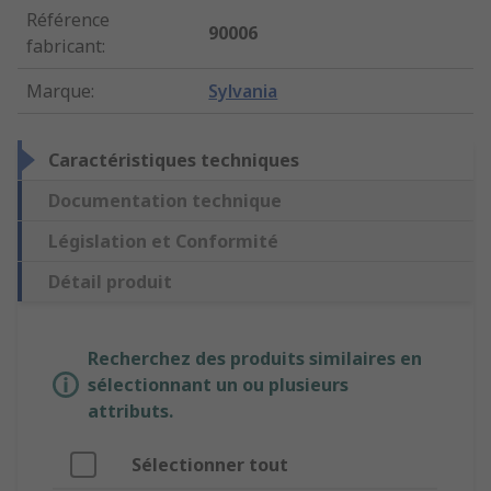
Référence
90006
fabricant
:
Marque
:
Sylvania
Caractéristiques techniques
Documentation technique
Législation et Conformité
Détail produit
Recherchez des produits similaires en
sélectionnant un ou plusieurs
attributs.
Sélectionner tout