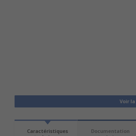
Voir l
Caractéristiques
Documentation