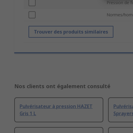
Pression de 
Normes/homo
Trouver des produits similaires
Nos clients ont également consulté
Pulvérisateur à pression HAZET
Pulvéris
Gris 1 L
Sprayers