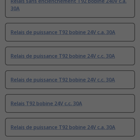
Relais sans enclenchement T92 bobine 240V c.a.
30A
Relais de puissance T92 bobine 24V c.a. 30A
Relais de puissance T92 bobine 24V c.c. 30A
Relais de puissance T92 bobine 24V c.c. 30A
Relais T92 bobine 24V c.c. 30A
Relais de puissance T92 bobine 24V c.a. 30A