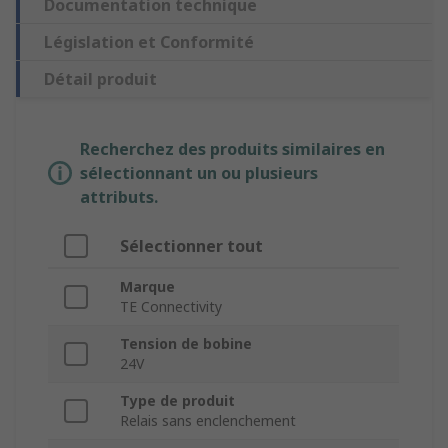
Documentation technique
Législation et Conformité
Détail produit
Recherchez des produits similaires en
sélectionnant un ou plusieurs
attributs.
Sélectionner tout
Marque
TE Connectivity
Tension de bobine
24V
Type de produit
Relais sans enclenchement