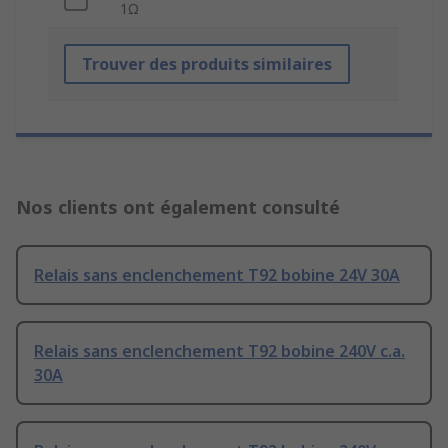
1Ω
Trouver des produits similaires
Nos clients ont également consulté
Relais sans enclenchement T92 bobine 24V 30A
Relais sans enclenchement T92 bobine 240V c.a.
30A