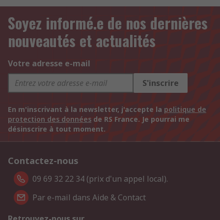
Soyez informé.e de nos dernières
nouveautés et actualités
Votre adresse e-mail
S'inscrire
En m'inscrivant à la newsletter, j'accepte la
politique de
protection des données
de RS France. Je pourrai me
désinscrire à tout moment.
Contactez-nous
09 69 32 22 34 (prix d'un appel local).
Par e-mail dans Aide & Contact
Retrouvez-nous sur