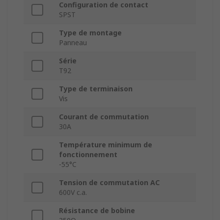
Configuration de contact
SPST
Type de montage
Panneau
Série
T92
Type de terminaison
Vis
Courant de commutation
30A
Température minimum de
fonctionnement
-55°C
Tension de commutation AC
600V c.a.
Résistance de bobine