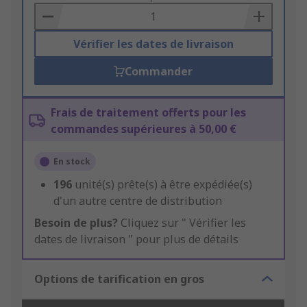
Basket
Vérifier les dates de livraison
Commander
Frais de traitement offerts pour les
commandes supérieures à 50,00 €
En stock
196
unité(s) prête(s) à être expédiée(s)
d'un autre centre de distribution
Besoin de plus?
Cliquez sur " Vérifier les
dates de livraison " pour plus de détails
Options de tarification en gros