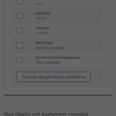
9cm
Hauteur
90mm
Largeur
220mm
Matériau
Acier et plastique
Normes/homologations
TAA Compliant
Trouver des produits similaires
Nos clients ont également consulté