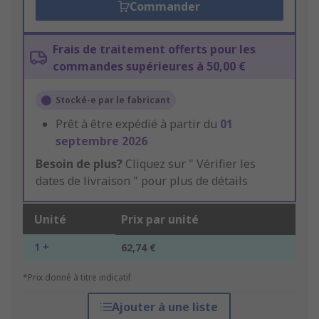
Commander
Frais de traitement offerts pour les
commandes supérieures à 50,00 €
Stocké-e par le fabricant
Prêt à être expédié à partir du
01
septembre 2026
Besoin de plus?
Cliquez sur " Vérifier les
dates de livraison " pour plus de détails
Unité
Prix par unité
1 +
62,74 €
*Prix donné à titre indicatif
Ajouter à une liste