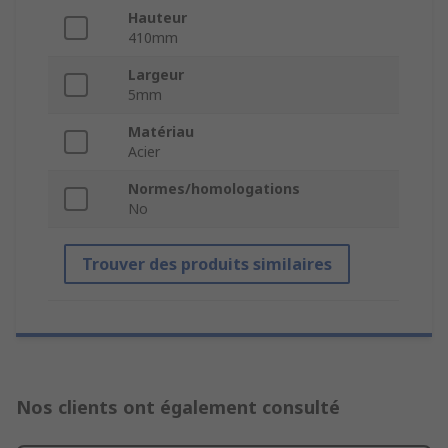
Hauteur
410mm
Largeur
5mm
Matériau
Acier
Normes/homologations
No
Trouver des produits similaires
Nos clients ont également consulté