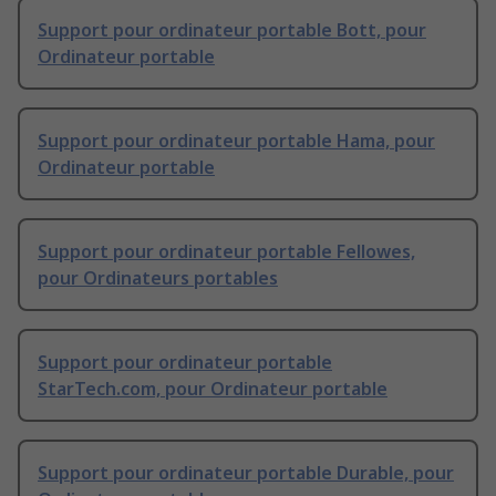
Support pour ordinateur portable Bott, pour
Ordinateur portable
Support pour ordinateur portable Hama, pour
Ordinateur portable
Support pour ordinateur portable Fellowes,
pour Ordinateurs portables
Support pour ordinateur portable
StarTech.com, pour Ordinateur portable
Support pour ordinateur portable Durable, pour