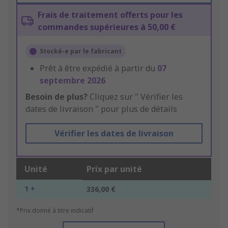
Frais de traitement offerts pour les
commandes supérieures à 50,00 €
Stocké-e par le fabricant
Prêt à être expédié à partir du
07
septembre 2026
Besoin de plus?
Cliquez sur " Vérifier les
dates de livraison " pour plus de détails
Vérifier les dates de livraison
Unité
Prix par unité
1 +
336,00 €
*Prix donné à titre indicatif