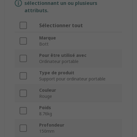
sélectionnant un ou plusieurs
attributs.
Sélectionner tout
Marque
Bott
Pour être utilisé avec
Ordinateur portable
Type de produit
Support pour ordinateur portable
Couleur
Rouge
Poids
8.76kg
Profondeur
150mm