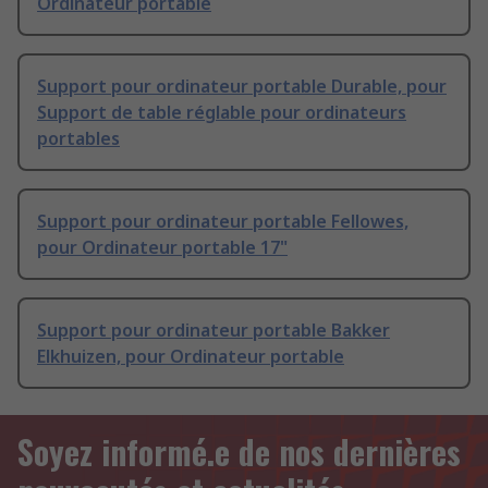
Ordinateur portable
Support pour ordinateur portable Durable, pour
Support de table réglable pour ordinateurs
portables
Support pour ordinateur portable Fellowes,
pour Ordinateur portable 17"
Support pour ordinateur portable Bakker
Elkhuizen, pour Ordinateur portable
Soyez informé.e de nos dernières