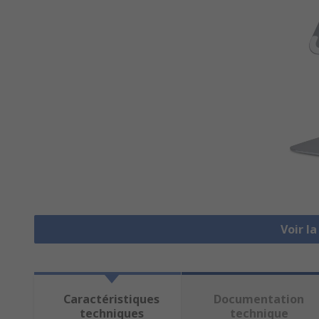
Voir l
Caractéristiques
Documentation
techniques
technique