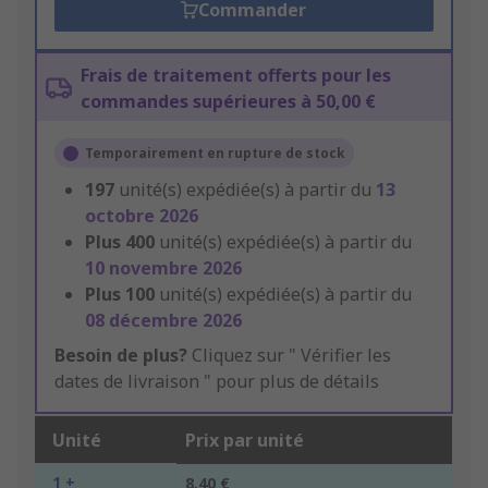
Commander
Frais de traitement offerts pour les
commandes supérieures à 50,00 €
Temporairement en rupture de stock
197
unité(s) expédiée(s) à partir du
13
octobre 2026
Plus
400
unité(s) expédiée(s) à partir du
10 novembre 2026
Plus
100
unité(s) expédiée(s) à partir du
08 décembre 2026
Besoin de plus?
Cliquez sur " Vérifier les
dates de livraison " pour plus de détails
Unité
Prix par unité
1 +
8,40 €