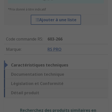
*Prix donné à titre indicatif
Ajouter à une liste
Code commande RS
:
603-266
Marque
:
RS PRO
Caractéristiques techniques
Documentation technique
Législation et Conformité
Détail produit
Recherchez des produits similaires en