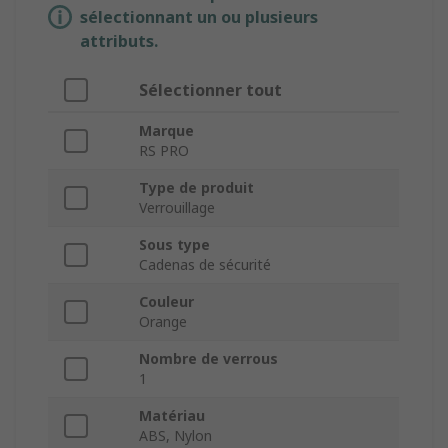
sélectionnant un ou plusieurs
attributs.
Sélectionner tout
Marque
RS PRO
Type de produit
Verrouillage
Sous type
Cadenas de sécurité
Couleur
Orange
Nombre de verrous
1
Matériau
ABS, Nylon