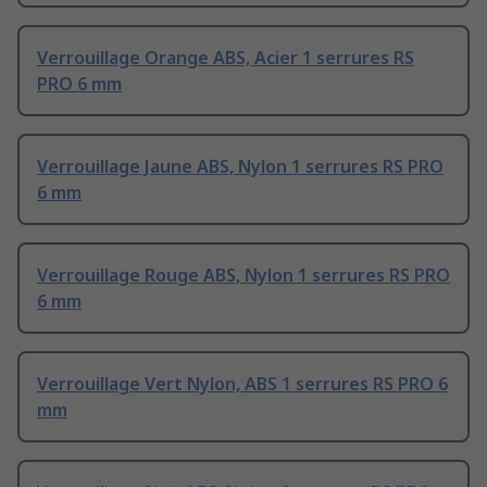
Verrouillage Orange ABS, Acier 1 serrures RS
PRO 6 mm
Verrouillage Jaune ABS, Nylon 1 serrures RS PRO
6 mm
Verrouillage Rouge ABS, Nylon 1 serrures RS PRO
6 mm
Verrouillage Vert Nylon, ABS 1 serrures RS PRO 6
mm