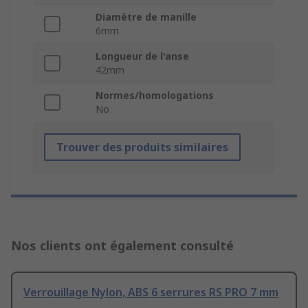
Diamètre de manille
6mm
Longueur de l'anse
42mm
Normes/homologations
No
Trouver des produits similaires
Nos clients ont également consulté
Verrouillage Nylon, ABS 6 serrures RS PRO 7 mm