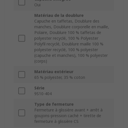
Oui
Matériau de la doublure
Capuche en taffetas, Doublure des
manches, Doublure corporelle en maille,
Polaire, Doublure 100 % taffetas de
polyester recyclé, 100 % Polyester
Polyfil recyclé, Doublure maille 100 %
polyester recyclé, 100 % polyester
(capuche et manches), 100 % polyester
(corps)
Matériau extérieur
65 % polyester, 35 % coton
Série
9S10-404
Type de fermeture
Fermeture à glissière avant + arrêt à
goujons-pression caché + tirette de
fermeture à glissière CS