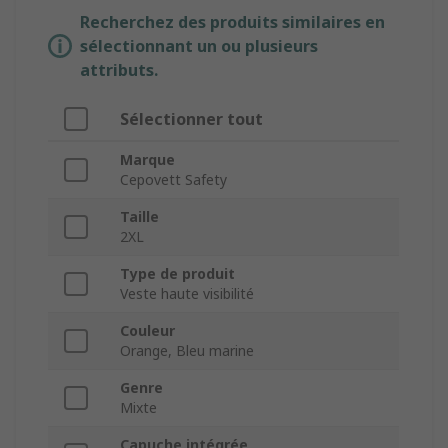
Recherchez des produits similaires en
sélectionnant un ou plusieurs
attributs.
Sélectionner tout
Marque
Cepovett Safety
Taille
2XL
Type de produit
Veste haute visibilité
Couleur
Orange, Bleu marine
Genre
Mixte
Capuche intégrée