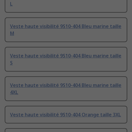
L
Veste haute visibilité 9S10-404 Bleu marine taille
M
Veste haute visibilité 9S10-404 Bleu marine taille
S
Veste haute visibilité 9S10-404 Bleu marine taille
4XL
Veste haute visibilité 9S10-404 Orange taille 3XL