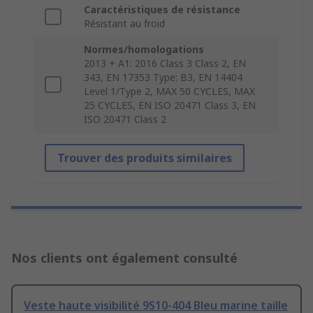
Caractéristiques de résistance
Résistant au froid
Normes/homologations
2013 + A1: 2016 Class 3 Class 2, EN
343, EN 17353 Type: B3, EN 14404
Level 1/Type 2, MAX 50 CYCLES, MAX
25 CYCLES, EN ISO 20471 Class 3, EN
ISO 20471 Class 2
Trouver des produits similaires
Nos clients ont également consulté
Veste haute visibilité 9S10-404 Bleu marine taille