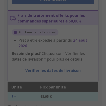
Frais de traitement offerts pour les
commandes supérieures à 50,00 €
Stocké-e par le fabricant
Prêt à être expédié à partir du
24 août
2026
Besoin de plus?
Cliquez sur " Vérifier les
dates de livraison " pour plus de détails
Vérifier les dates de livraison
Unité
Prix par unité
1 +
48,95 €