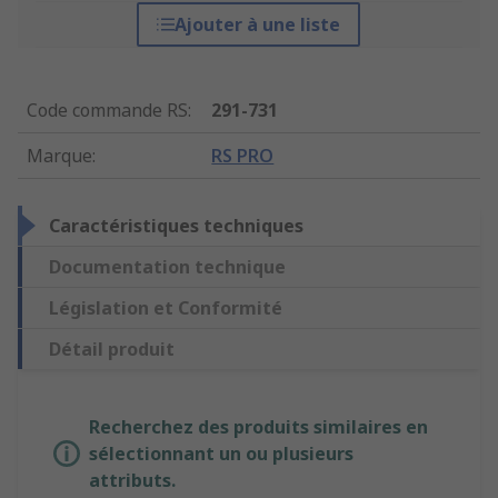
Ajouter à une liste
Code commande RS
:
291-731
Marque
:
RS PRO
Caractéristiques techniques
Documentation technique
Législation et Conformité
Détail produit
Recherchez des produits similaires en
sélectionnant un ou plusieurs
attributs.