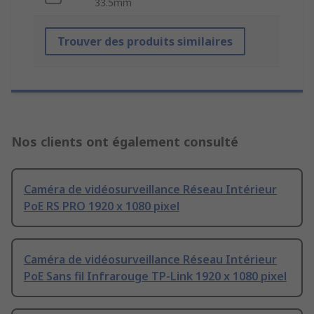
33.5mm
Trouver des produits similaires
Nos clients ont également consulté
Caméra de vidéosurveillance Réseau Intérieur
PoE RS PRO 1920 x 1080 pixel
Caméra de vidéosurveillance Réseau Intérieur
PoE Sans fil Infrarouge TP-Link 1920 x 1080 pixel