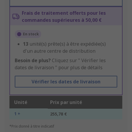
Frais de traitement offerts pour les
commandes supérieures à 50,00 €
En stock
13
unité(s) prête(s) à être expédiée(s)
d'un autre centre de distribution
Besoin de plus?
Cliquez sur " Vérifier les
dates de livraison " pour plus de détails
Vérifier les dates de livraison
Unité
Prix par unité
1 +
255,78 €
*Prix donné à titre indicatif