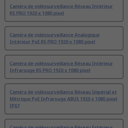
Caméra de vidéosurveillance Réseau Intérieur
RS PRO 1920 x 1080 pixel
Caméra de vidéosurveillance Analogique
Intérieur PoE RS PRO 1920 x 1080 pixel
Caméra de vidéosurveillance Réseau Intérieur
Infrarouge RS PRO 1920 x 1080 pixel
Caméra de vidéosurveillance Réseau Impérial et
Métrique PoE Infrarouge ABUS 1920 x 1080 pixel
IP67
Caméra de vidéosurveillance Réseau Extérieur