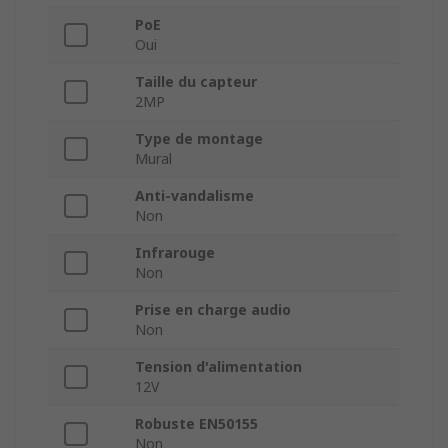
PoE
Oui
Taille du capteur
2MP
Type de montage
Mural
Anti-vandalisme
Non
Infrarouge
Non
Prise en charge audio
Non
Tension d'alimentation
12V
Robuste EN50155
Non