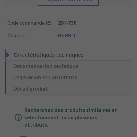
Code commande RS
:
291-738
Marque
:
RS PRO
Caractéristiques techniques
Documentation technique
Législation et Conformité
Détail produit
Recherchez des produits similaires en
sélectionnant un ou plusieurs
attributs.