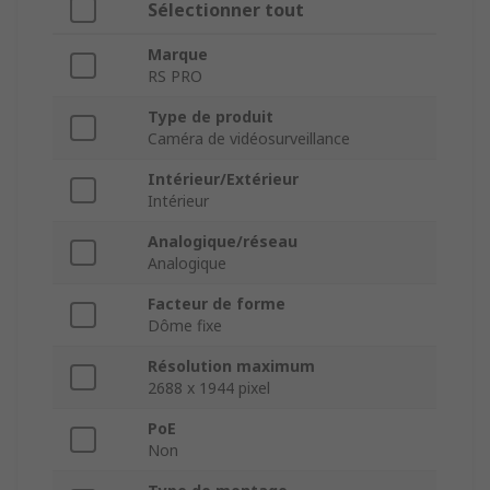
Sélectionner tout
Marque
RS PRO
Type de produit
Caméra de vidéosurveillance
Intérieur/Extérieur
Intérieur
Analogique/réseau
Analogique
Facteur de forme
Dôme fixe
Résolution maximum
2688 x 1944 pixel
PoE
Non