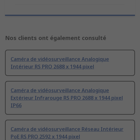
Nos clients ont également consulté
Caméra de vidéosurveillance Analogique
Intérieur RS PRO 2688 x 1944 pixel
Caméra de vidéosurveillance Analogique
Extérieur Infrarouge RS PRO 2688 x 1944 pixel
IP66
Caméra de vidéosurveillance Réseau Intérieur
PoE RS PRO 2592 x 1944 pixel