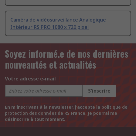
Caméra de vidéosurveillance Analogique
Intérieur RS PRO 1080 x 720 pixel
Soyez informé.e de nos dernières
nouveautés et actualités
Votre adresse e-mail
S'inscrire
En m'inscrivant à la newsletter, j'accepte la
politique de
protection des données
de RS France. Je pourrai me
désinscrire à tout moment.