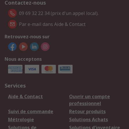
Contactez-nous
09 69 32 22 34 (prix d'un appel local).
Par e-mail dans Aide & Contact
Retrouvez-nous sur
Nous acceptons
Services
Aide & Contact
Ouvrir un compte
professionnel
Suivi de commande
Retour produits
Métrologie
Solutions Achats
Solutions de
Solutions d'inventaire