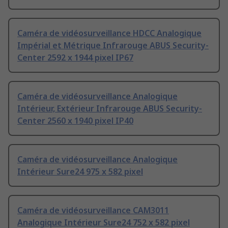
Caméra de vidéosurveillance HDCC Analogique
Impérial et Métrique Infrarouge ABUS Security-
Center 2592 x 1944 pixel IP67
Caméra de vidéosurveillance Analogique
Intérieur, Extérieur Infrarouge ABUS Security-
Center 2560 x 1940 pixel IP40
Caméra de vidéosurveillance Analogique
Intérieur Sure24 975 x 582 pixel
Caméra de vidéosurveillance CAM3011
Analogique Intérieur Sure24 752 x 582 pixel