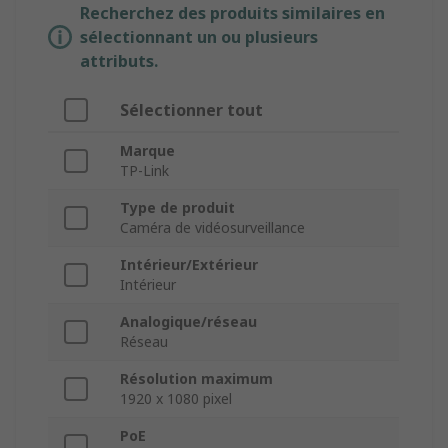
Recherchez des produits similaires en
sélectionnant un ou plusieurs
attributs.
Sélectionner tout
Marque
TP-Link
Type de produit
Caméra de vidéosurveillance
Intérieur/Extérieur
Intérieur
Analogique/réseau
Réseau
Résolution maximum
1920 x 1080 pixel
PoE