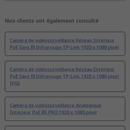
Nos clients ont également consulté
Caméra de vidéosurveillance Réseau Intérieur
PoE Sans fil Infrarouge TP-Link 1920 x 1080 pixel
Caméra de vidéosurveillance Réseau Extérieur
PoE Sans fil Infrarouge TP-Link 1920 x 1080 pixel
IP65
Caméra de vidéosurveillance Analogique
Intérieur PoE RS PRO 1920 x 1080 pixel