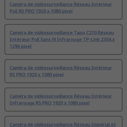
Caméra de vidéosurveillance Réseau Intérieur
PoE RS PRO 1920 x 1080 pixel
Caméra de vidéosurveillance Tapo C210 Réseau
Intérieur PoE Sans fil Infrarouge TP-Link 2304 x
1296 pixel
Caméra de vidéosurveillance Réseau Intérieur
RS PRO 1920 x 1080 pixel
Caméra de vidéosurveillance Réseau Intérieur
Infrarouge RS PRO 1920 x 1080 pixel
Caméra de vidéosurveillance Réseau Impérial et