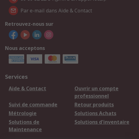
Par e-mail dans Aide & Contact
Retrouvez-nous sur
Nous acceptons
Services
Aide & Contact
Ouvrir un compte
professionnel
Suivi de commande
Retour produits
Métrologie
Solutions Achats
Solutions de
Solutions d'inventaire
Maintenance