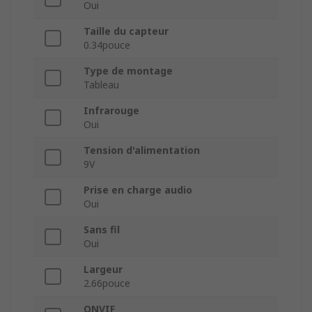
Oui
Taille du capteur
0.34pouce
Type de montage
Tableau
Infrarouge
Oui
Tension d'alimentation
9V
Prise en charge audio
Oui
Sans fil
Oui
Largeur
2.66pouce
ONVIF