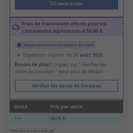
Commander
Frais de traitement offerts pour les
commandes supérieures à 50,00 €
Temporairement en rupture de stock
Expédition à partir du
31 août 2026
Besoin de plus?
Cliquez sur " Vérifier les
dates de livraison " pour plus de détails
Vérifier les dates de livraison
Unité
Prix par unité
1 +
26,75 €
*Prix donné à titre indicatif