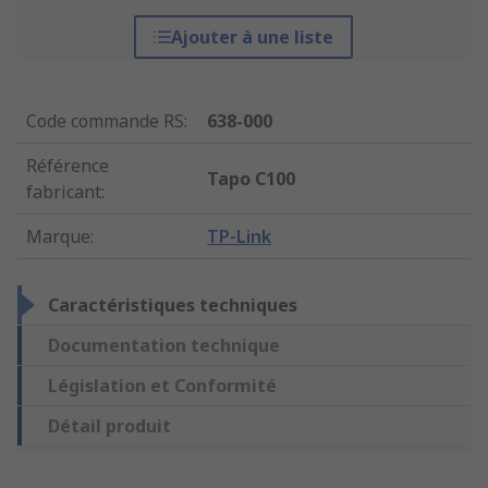
Ajouter à une liste
Code commande RS
:
638-000
Référence
Tapo C100
fabricant
:
Marque
:
TP-Link
Caractéristiques techniques
Documentation technique
Législation et Conformité
Détail produit