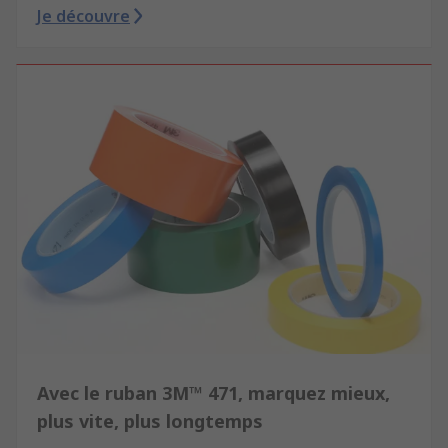
Je découvre
Avec le ruban 3M™ 471, marquez mieux,
plus vite, plus longtemps