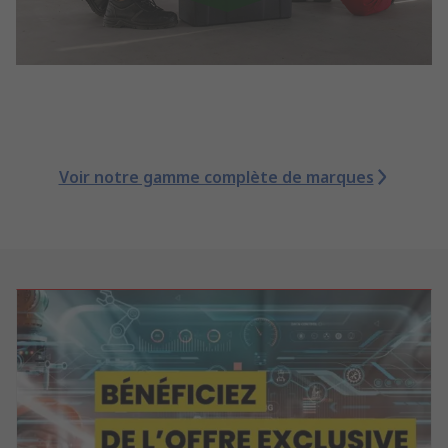
Voir notre gamme complète de marques