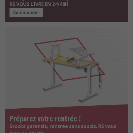
RS VOUS LIVRE EN 24/48H
Commander
Préparez votre rentrée !
Stocks garantis, rentrée sans soucis. RS vous