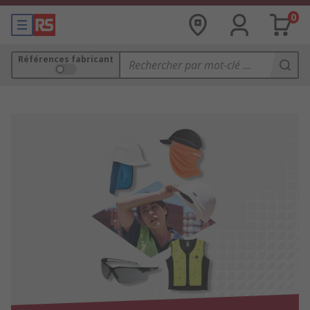
0
Références fabricant