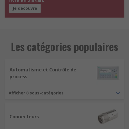
livre en 24/48h.
Je découvre
Les catégories populaires
Automatisme et Contrôle de
process
Afficher 8 sous-catégories
Connecteurs