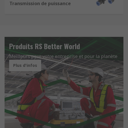
Transmission de puissance
Produits RS Better World
Meilleurs pour votre entreprise et pour la planète
Plus d'infos