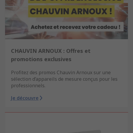
CHAUVIN ARNOUX : Offres et
promotions exclusives
Profitez des promos Chauvin Arnoux sur une
sélection d’appareils de mesure conçus pour les
professionnels.
Je découvre