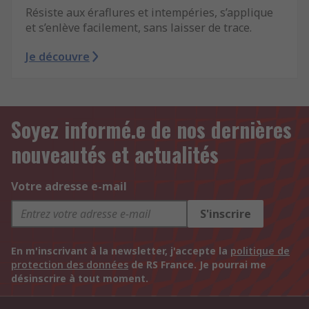
Résiste aux éraflures et intempéries, s’applique
et s’enlève facilement, sans laisser de trace.
Je découvre
Soyez informé.e de nos dernières
nouveautés et actualités
Votre adresse e-mail
S'inscrire
En m'inscrivant à la newsletter, j'accepte la
politique de
protection des données
de RS France. Je pourrai me
désinscrire à tout moment.