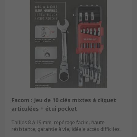
Facom : Jeu de 10 clés mixtes à cliquet
articulées + étui pocket
Tailles 8 à 19 mm, repérage facile, haute
résistance, garantie à vie, idéale accès difficiles.