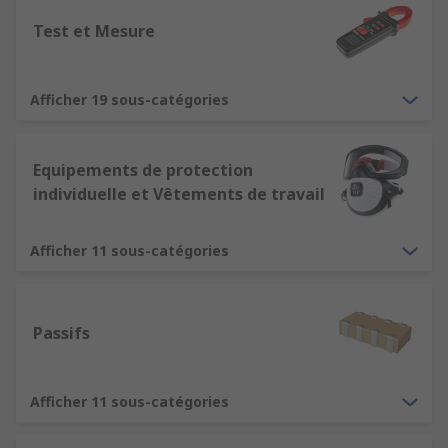
Test et Mesure
Afficher 19 sous-catégories
Equipements de protection
individuelle et Vêtements de travail
Afficher 11 sous-catégories
Passifs
Afficher 11 sous-catégories