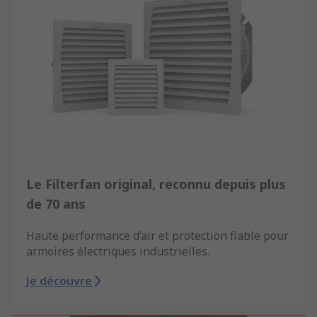
Le Filterfan original, reconnu depuis plus
de 70 ans
Haute performance d’air et protection fiable pour
armoires électriques industrielles.
Je découvre