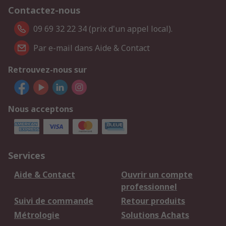
Contactez-nous
09 69 32 22 34 (prix d'un appel local).
Par e-mail dans Aide & Contact
Retrouvez-nous sur
Nous acceptons
Services
Aide & Contact
Ouvrir un compte
professionnel
Suivi de commande
Retour produits
Métrologie
Solutions Achats