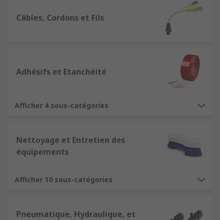
Câbles, Cordons et Fils
Adhésifs et Etanchéité
Afficher 4 sous-catégories
Nettoyage et Entretien des
équipements
Afficher 10 sous-catégories
Pneumatique, Hydraulique, et