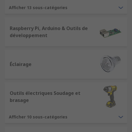
Afficher 13 sous-catégories
Raspberry Pi, Arduino & Outils de
développement
Éclairage
Outils électriques Soudage et
brasage
Afficher 10 sous-catégories