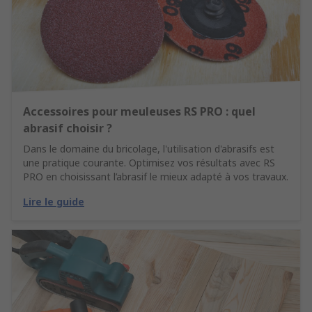
Accessoires pour meuleuses RS PRO : quel
abrasif choisir ?
Dans le domaine du bricolage, l'utilisation d'abrasifs est
une pratique courante. Optimisez vos résultats avec RS
PRO en choisissant l’abrasif le mieux adapté à vos travaux.
Lire le guide