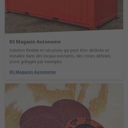
RS Magasin Autonome
Solution flexible et sécurisée qui peut être déclinée et
installée dans des locaux existants, des zones définies
(zone grillagée par exemple)
RS Magasin Autonome