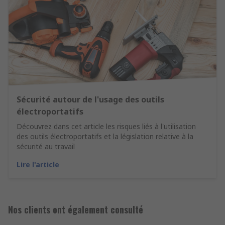
Sécurité autour de l'usage des outils
électroportatifs
Découvrez dans cet article les risques liés à l'utilisation
des outils électroportatifs et la législation relative à la
sécurité au travail
Lire l'article
Nos clients ont également consulté