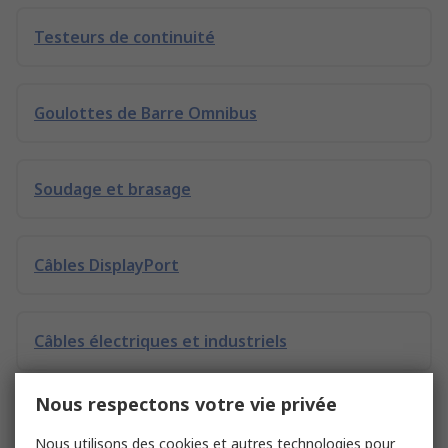
Testeurs de continuité
Goulottes de Barre Omnibus
Soudage et brasage
Câbles DisplayPort
Câbles électriques et industriels
Nous respectons votre vie privée
Boutons poussoirs et accessoires
Nous utilisons des cookies et autres technologies pour