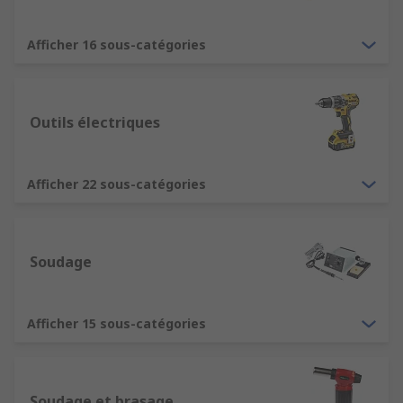
Afficher 16 sous-catégories
Outils électriques
Afficher 22 sous-catégories
Soudage
Afficher 15 sous-catégories
Soudage et brasage