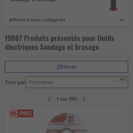
Afficher 8 sous-catégories
19887 Produits présentés pour Outils
électriques Soudage et brasage
Filtres
Trier par
Pertinence
1
sur
995