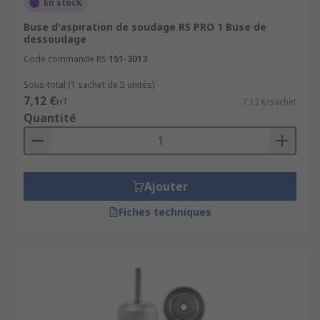
En stock
Buse d'aspiration de soudage RS PRO 1 Buse de
dessoudage
Code commande RS
151-3013
Sous-total (1 sachet de 5 unités)
7,12 €
HT
7,12 €/sachet
Quantité
Ajouter
Fiches techniques