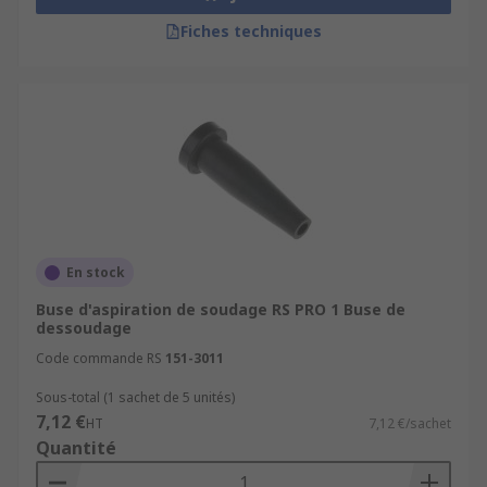
Fiches techniques
En stock
Buse d'aspiration de soudage RS PRO 1 Buse de
dessoudage
Code commande RS
151-3011
Sous-total (1 sachet de 5 unités)
7,12 €
HT
7,12 €/sachet
Quantité