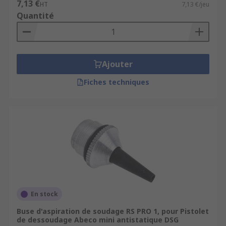
7,13 €
HT
7,13 €/jeu
Quantité
Ajouter
Fiches techniques
En stock
Buse d'aspiration de soudage RS PRO 1, pour Pistolet
de dessoudage Abeco mini antistatique DSG