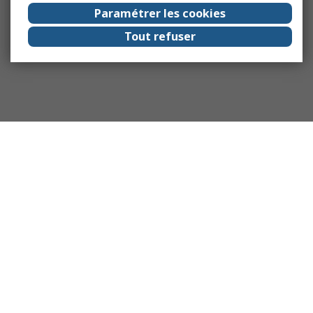
Paramétrer les cookies
Tout refuser