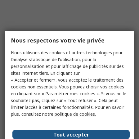
Nous respectons votre vie privée
Nous utilisons des cookies et autres technologies pour
l'analyse statistique de l'utilisation, pour la
personnalisation et pour l’affichage de publicités sur des
sites internet tiers. En cliquant sur
« Accepter et fermer», vous acceptez le traitement des
cookies non essentiels. Vous pouvez choisir vos cookies
en cliquant sur « Paramétrer mes cookies ». Si vous ne le
souhaitez pas, cliquez sur « Tout refuser ». Cela peut
limiter l’accès à certaines fonctionnalités. Pour en savoir
plus, consultez notre
politique de cookies.
Tout accepter