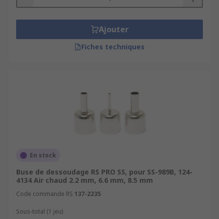
Ajouter
Fiches techniques
En stock
Buse de dessoudage RS PRO SS, pour SS-989B, 124-
4134 Air chaud 2.2 mm, 6.6 mm, 8.5 mm
Code commande RS
137-2235
Sous-total (1 jeu)