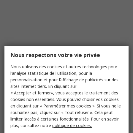
Nous respectons votre vie privée
Nous utilisons des cookies et autres technologies pour
l'analyse statistique de l'utilisation, pour la
personnalisation et pour l’affichage de publicités sur des
sites internet tiers. En cliquant sur
« Accepter et fermer», vous acceptez le traitement des
cookies non essentiels. Vous pouvez choisir vos cookies
en cliquant sur « Paramétrer mes cookies ». Si vous ne le
souhaitez pas, cliquez sur « Tout refuser ». Cela peut
limiter l’accès à certaines fonctionnalités. Pour en savoir
plus, consultez notre
politique de cookies.