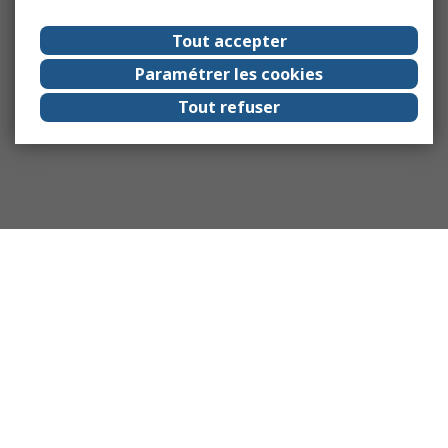
Tout accepter
Paramétrer les cookies
Tout refuser