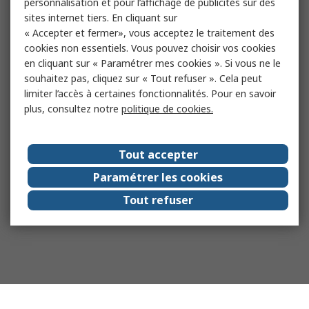
personnalisation et pour l’affichage de publicités sur des
sites internet tiers. En cliquant sur
« Accepter et fermer», vous acceptez le traitement des
cookies non essentiels. Vous pouvez choisir vos cookies
en cliquant sur « Paramétrer mes cookies ». Si vous ne le
souhaitez pas, cliquez sur « Tout refuser ». Cela peut
limiter l’accès à certaines fonctionnalités. Pour en savoir
plus, consultez notre
politique de cookies.
Tout accepter
Paramétrer les cookies
Tout refuser