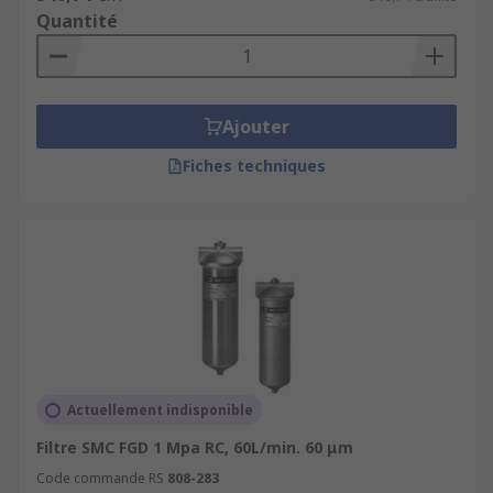
Quantité
Ajouter
Fiches techniques
Actuellement indisponible
Filtre SMC FGD 1 Mpa RC, 60L/min. 60 μm
Code commande RS
808-283