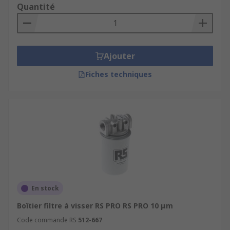
Quantité
Ajouter
Fiches techniques
En stock
Boîtier filtre à visser RS PRO RS PRO 10 μm
Code commande RS
512-667