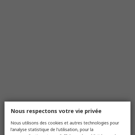
Nous respectons votre vie privée
Nous utilisons des cookies et autres technologies pour
l'analyse statistique de l'utilisation, pour la