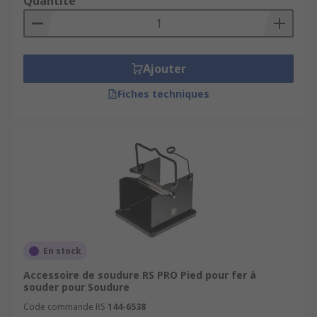
Quantité
Ajouter
Fiches techniques
En stock
Accessoire de soudure RS PRO Pied pour fer à
souder pour Soudure
Code commande RS
144-6538