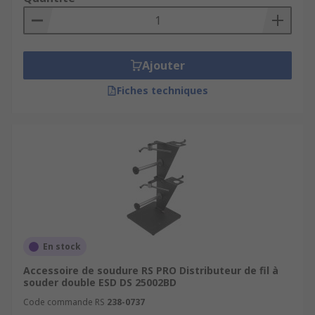
Ajouter
Fiches techniques
En stock
Accessoire de soudure RS PRO Distributeur de fil à
souder double ESD DS 25002BD
Code commande RS
238-0737