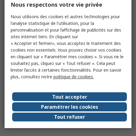
Nous respectons votre vie privée
Nous utilisons des cookies et autres technologies pour
l'analyse statistique de l'utilisation, pour la
personnalisation et pour l’affichage de publicités sur des
sites internet tiers. En cliquant sur
« Accepter et fermer», vous acceptez le traitement des
cookies non essentiels. Vous pouvez choisir vos cookies
en cliquant sur « Paramétrer mes cookies ». Si vous ne le
souhaitez pas, cliquez sur « Tout refuser ». Cela peut
limiter l’accès à certaines fonctionnalités. Pour en savoir
plus, consultez notre
politique de cookies.
Tout accepter
Paramétrer les cookies
Tout refuser