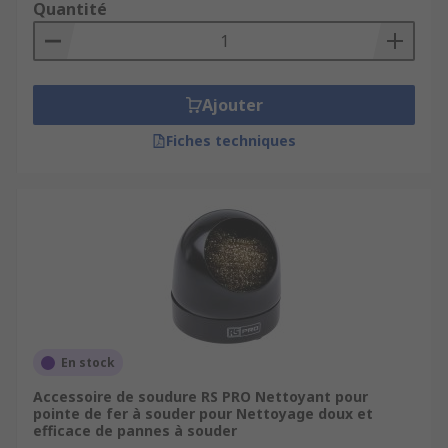
Quantité
Ajouter
Fiches techniques
En stock
Accessoire de soudure RS PRO Nettoyant pour
pointe de fer à souder pour Nettoyage doux et
efficace de pannes à souder