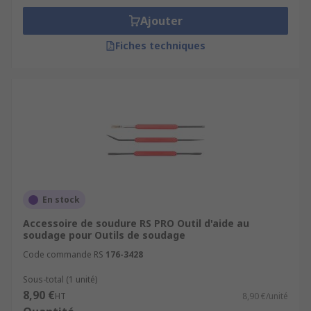
Ajouter
Fiches techniques
En stock
Accessoire de soudure RS PRO Outil d'aide au
soudage pour Outils de soudage
Code commande RS
176-3428
Sous-total (1 unité)
8,90 €
HT
8,90 €/unité