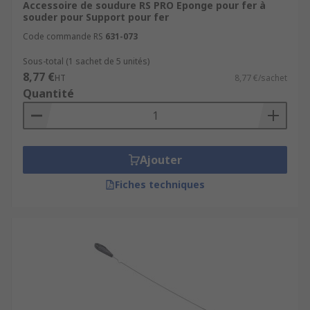
Accessoire de soudure RS PRO Eponge pour fer à
souder pour Support pour fer
Code commande RS
631-073
Sous-total (1 sachet de 5 unités)
8,77 €
HT
8,77 €/sachet
Quantité
Ajouter
Fiches techniques