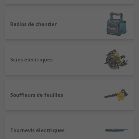
Radios de chantier
Scies électriques
Souffleurs de feuilles
Tournevis électriques