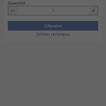
Quantité
Ajouter
Fiches techniques