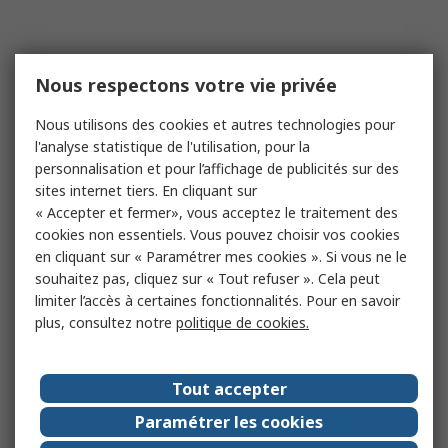
Nous respectons votre vie privée
Nous utilisons des cookies et autres technologies pour
l'analyse statistique de l'utilisation, pour la
personnalisation et pour l’affichage de publicités sur des
sites internet tiers. En cliquant sur
« Accepter et fermer», vous acceptez le traitement des
cookies non essentiels. Vous pouvez choisir vos cookies
en cliquant sur « Paramétrer mes cookies ». Si vous ne le
souhaitez pas, cliquez sur « Tout refuser ». Cela peut
limiter l’accès à certaines fonctionnalités. Pour en savoir
plus, consultez notre
politique de cookies.
Tout accepter
Paramétrer les cookies