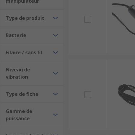
manipulateur
Type de produit
Batterie
Filaire / sans fil
Niveau de
vibration
Type de fiche
Gamme de
puissance