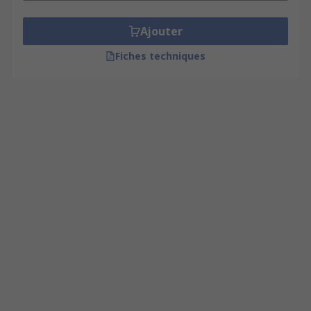
Ajouter
Fiches techniques