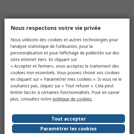
Nous respectons votre vie privée
Nous utilisons des cookies et autres technologies pour
l'analyse statistique de l'utilisation, pour la
personnalisation et pour l’affichage de publicités sur des
sites internet tiers. En cliquant sur
« Accepter et fermer», vous acceptez le traitement des
cookies non essentiels. Vous pouvez choisir vos cookies
en cliquant sur « Paramétrer mes cookies ». Si vous ne le
souhaitez pas, cliquez sur « Tout refuser ». Cela peut
limiter l’accès à certaines fonctionnalités. Pour en savoir
plus, consultez notre
politique de cookies.
Tout accepter
Paramétrer les cookies