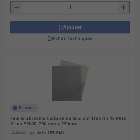
Ajouter
Fiches techniques
En stock
Feuille abrasive Carbure de Silicium Très fin RS PRO,
Grain P2000, 280 mm x 230mm
Code commande RS
188-3428