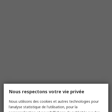
Nous respectons votre vie privée
Nous utilisons des cookies et autres technologies pour
l'analyse statistique de l'utilisation, pour la