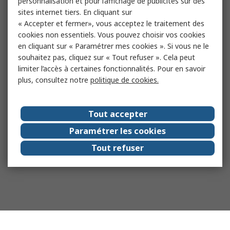
personnalisation et pour l’affichage de publicités sur des
sites internet tiers. En cliquant sur
« Accepter et fermer», vous acceptez le traitement des
cookies non essentiels. Vous pouvez choisir vos cookies
en cliquant sur « Paramétrer mes cookies ». Si vous ne le
souhaitez pas, cliquez sur « Tout refuser ». Cela peut
limiter l’accès à certaines fonctionnalités. Pour en savoir
plus, consultez notre
politique de cookies.
Tout accepter
Paramétrer les cookies
Tout refuser