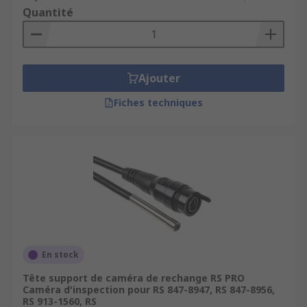
Quantité
Ajouter
Fiches techniques
En stock
Tête support de caméra de rechange RS PRO
Caméra d'inspection pour RS 847-8947, RS 847-8956,
RS 913-1560, RS