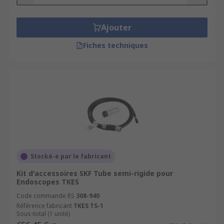
Ajouter
Fiches techniques
Stocké-e par le fabricant
Kit d'accessoires SKF Tube semi-rigide pour
Endoscopes TKES
Code commande RS
308-940
Référence fabricant
TKES TS-1
Sous-total (1 unité)