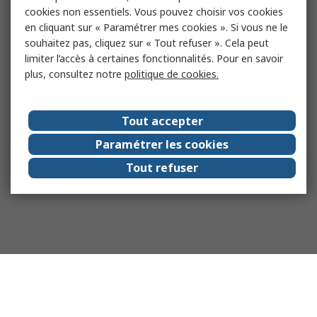
cookies non essentiels. Vous pouvez choisir vos cookies
en cliquant sur « Paramétrer mes cookies ». Si vous ne le
souhaitez pas, cliquez sur « Tout refuser ». Cela peut
limiter l’accès à certaines fonctionnalités. Pour en savoir
plus, consultez notre
politique de cookies.
Tout accepter
Paramétrer les cookies
Tout refuser