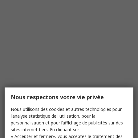
Nous respectons votre vie privée
Nous utilisons des cookies et autres technologies pour
l'analyse statistique de l'utilisation, pour la
personnalisation et pour l’affichage de publicités sur des
sites internet tiers. En cliquant sur
« Accepter et fermer», vous acceptez le traitement des