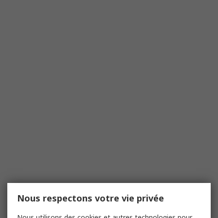
Nous respectons votre vie privée
Nous utilisons des cookies et autres technologies pour