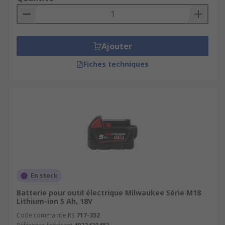
Ajouter
Fiches techniques
En stock
Batterie pour outil électrique Milwaukee Série M18
Lithium-ion 5 Ah, 18V
Code commande RS
717-352