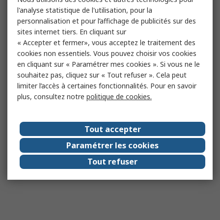
l'analyse statistique de l'utilisation, pour la
personnalisation et pour l’affichage de publicités sur des
sites internet tiers. En cliquant sur
« Accepter et fermer», vous acceptez le traitement des
cookies non essentiels. Vous pouvez choisir vos cookies
en cliquant sur « Paramétrer mes cookies ». Si vous ne le
souhaitez pas, cliquez sur « Tout refuser ». Cela peut
limiter l’accès à certaines fonctionnalités. Pour en savoir
plus, consultez notre
politique de cookies.
Tout accepter
Paramétrer les cookies
Tout refuser