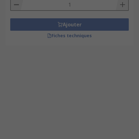
Ajouter
Fiches techniques