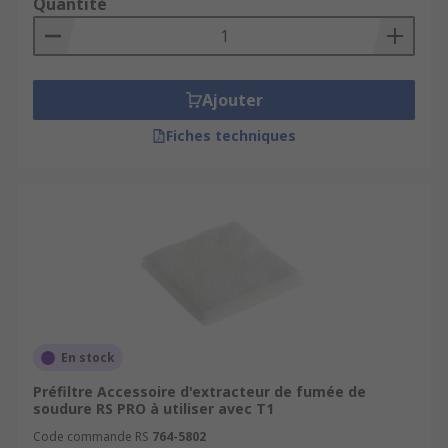
Quantité
Ajouter
Fiches techniques
En stock
Préfiltre Accessoire d'extracteur de fumée de
soudure RS PRO à utiliser avec T1
Code commande RS
764-5802