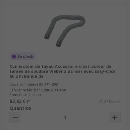
En stock
Connecteur de tuyau Accessoire d'extracteur de
fumée de soudure Weller à utiliser avec Easy-Click
60 2 m Bande de
Code commande RS
174-203
Référence fabricant
700-3041-ESD
Sous-total (1 unité)
82,82 €
HT
82,82 €/unité
Quantité