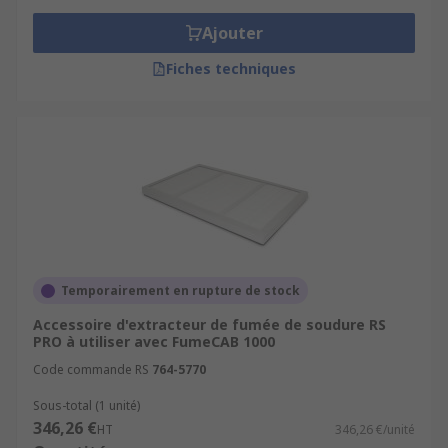
Ajouter
Fiches techniques
Temporairement en rupture de stock
Accessoire d'extracteur de fumée de soudure RS
PRO à utiliser avec FumeCAB 1000
Code commande RS
764-5770
Sous-total (1 unité)
346,26 €
HT
346,26 €/unité