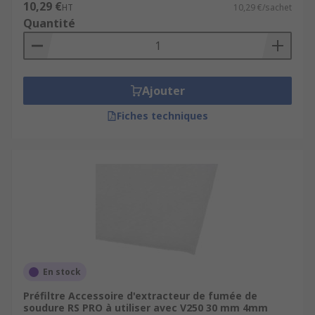
10,29 €
HT
10,29 €/sachet
Quantité
Ajouter
Fiches techniques
En stock
Préfiltre Accessoire d'extracteur de fumée de
soudure RS PRO à utiliser avec V250 30 mm 4mm