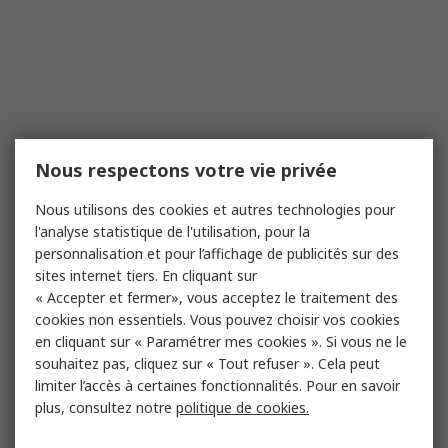
Nous respectons votre vie privée
Nous utilisons des cookies et autres technologies pour
l'analyse statistique de l'utilisation, pour la
personnalisation et pour l’affichage de publicités sur des
sites internet tiers. En cliquant sur
« Accepter et fermer», vous acceptez le traitement des
cookies non essentiels. Vous pouvez choisir vos cookies
en cliquant sur « Paramétrer mes cookies ». Si vous ne le
souhaitez pas, cliquez sur « Tout refuser ». Cela peut
limiter l’accès à certaines fonctionnalités. Pour en savoir
plus, consultez notre
politique de cookies.