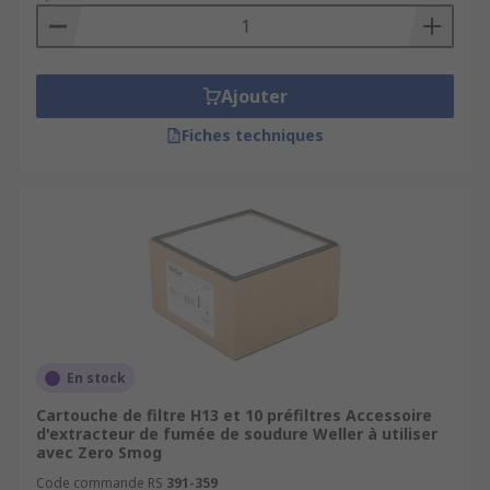
Ajouter
Fiches techniques
En stock
Cartouche de filtre H13 et 10 préfiltres Accessoire
d'extracteur de fumée de soudure Weller à utiliser
avec Zero Smog
Code commande RS
391-359