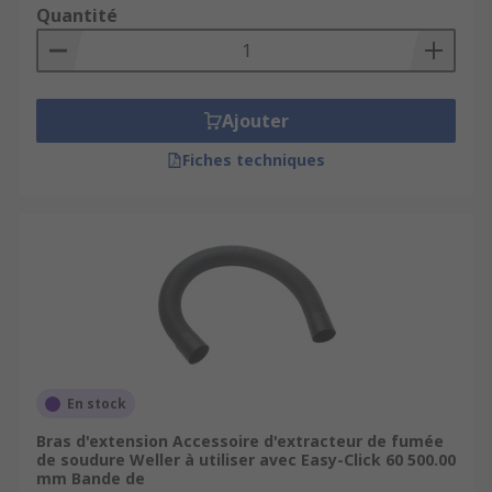
Quantité
Ajouter
Fiches techniques
En stock
Bras d'extension Accessoire d'extracteur de fumée
de soudure Weller à utiliser avec Easy-Click 60 500.00
mm Bande de