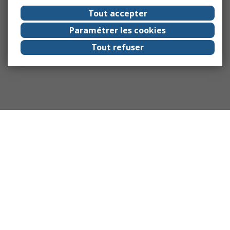
Tout accepter
Paramétrer les cookies
Tout refuser