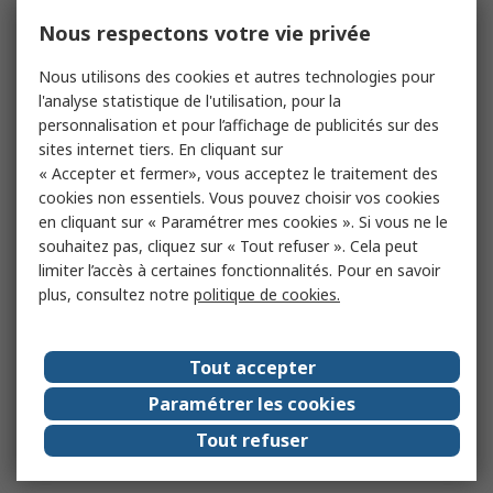
Nous respectons votre vie privée
Nous utilisons des cookies et autres technologies pour
l'analyse statistique de l'utilisation, pour la
personnalisation et pour l’affichage de publicités sur des
sites internet tiers. En cliquant sur
« Accepter et fermer», vous acceptez le traitement des
cookies non essentiels. Vous pouvez choisir vos cookies
en cliquant sur « Paramétrer mes cookies ». Si vous ne le
souhaitez pas, cliquez sur « Tout refuser ». Cela peut
limiter l’accès à certaines fonctionnalités. Pour en savoir
plus, consultez notre
politique de cookies.
Tout accepter
Paramétrer les cookies
Tout refuser