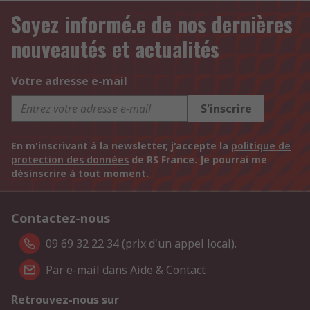
Soyez informé.e de nos dernières
nouveautés et actualités
Votre adresse e-mail
S'inscrire
En m'inscrivant à la newsletter, j'accepte la
politique de
protection des données
de RS France. Je pourrai me
désinscrire à tout moment.
Contactez-nous
09 69 32 22 34 (prix d'un appel local).
Par e-mail dans Aide & Contact
Retrouvez-nous sur