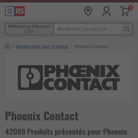
0
Références fabricant
/
Rechercher par marque
/
Phoenix Contact
Phoenix Contact
42089 Produits présentés pour Phoenix