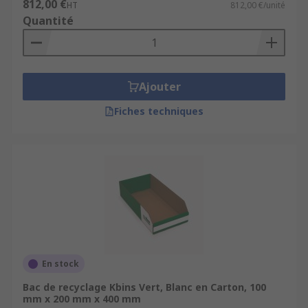
812,00 €
HT
812,00 €/unité
Quantité
Ajouter
Fiches techniques
En stock
Bac de recyclage Kbins Vert, Blanc en Carton, 100
mm x 200 mm x 400 mm