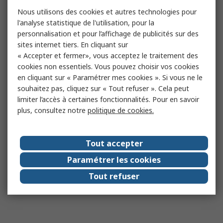
Nous utilisons des cookies et autres technologies pour
l'analyse statistique de l'utilisation, pour la
personnalisation et pour l’affichage de publicités sur des
sites internet tiers. En cliquant sur
« Accepter et fermer», vous acceptez le traitement des
cookies non essentiels. Vous pouvez choisir vos cookies
en cliquant sur « Paramétrer mes cookies ». Si vous ne le
souhaitez pas, cliquez sur « Tout refuser ». Cela peut
limiter l’accès à certaines fonctionnalités. Pour en savoir
plus, consultez notre
politique de cookies.
Tout accepter
Paramétrer les cookies
Tout refuser