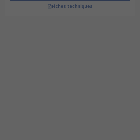
Fiches techniques