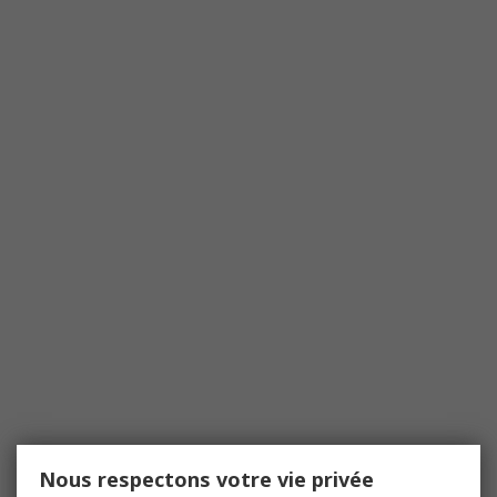
Nous respectons votre vie privée