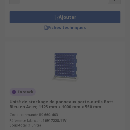
Ajouter
Fiches techniques
En stock
Unité de stockage de panneaux porte-outils Bott
Bleu en Acier, 1125 mm x 1000 mm x 550 mm
Code commande RS
660-463
Référence fabricant
16917228.11V
Sous-total (1 unité)