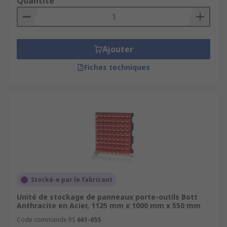
Quantité
Ajouter
Fiches techniques
Stocké-e par le fabricant
Unité de stockage de panneaux porte-outils Bott
Anthracite en Acier, 1125 mm x 1000 mm x 550 mm
Code commande RS
661-055