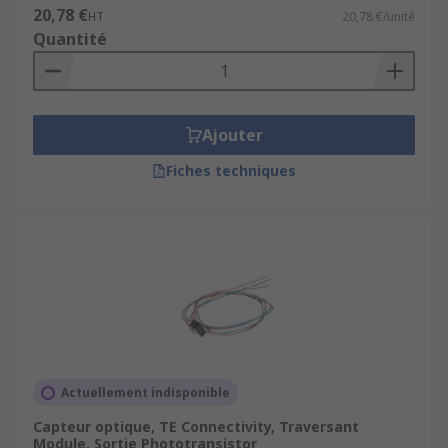
20,78 €
HT
20,78 €/unité
Quantité
Ajouter
Fiches techniques
Actuellement indisponible
Capteur optique, TE Connectivity, Traversant
Module, Sortie Phototransistor