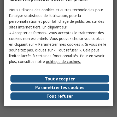
Nous utilisons des cookies et autres technologies pour
l'analyse statistique de l'utilisation, pour la
personnalisation et pour l’affichage de publicités sur des
sites internet tiers. En cliquant sur
« Accepter et fermer», vous acceptez le traitement des
cookies non essentiels. Vous pouvez choisir vos cookies
en cliquant sur « Paramétrer mes cookies ». Si vous ne le
souhaitez pas, cliquez sur « Tout refuser ». Cela peut
limiter l’accès à certaines fonctionnalités. Pour en savoir
plus, consultez notre
politique de cookies.
Tout accepter
Paramétrer les cookies
Tout refuser