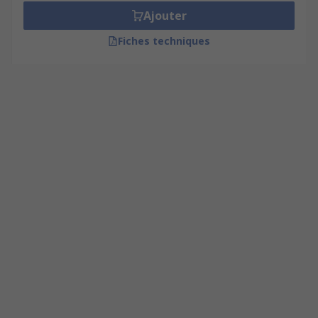
Ajouter
Fiches techniques