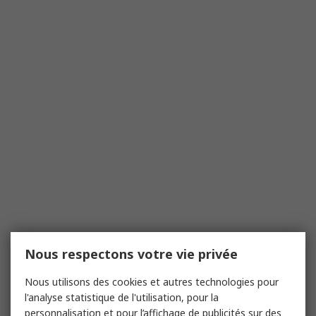
Nous respectons votre vie privée
Nous utilisons des cookies et autres technologies pour
l'analyse statistique de l'utilisation, pour la
personnalisation et pour l’affichage de publicités sur des