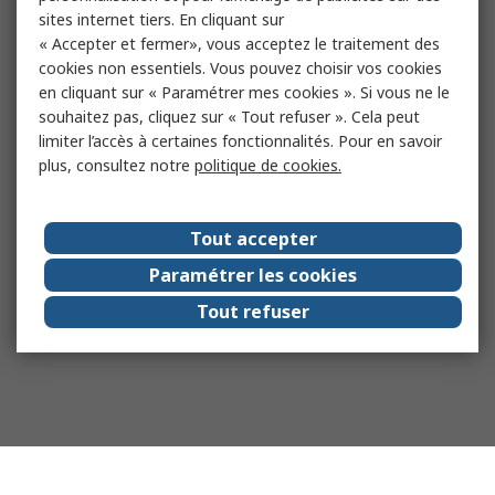
sites internet tiers. En cliquant sur
« Accepter et fermer», vous acceptez le traitement des
cookies non essentiels. Vous pouvez choisir vos cookies
en cliquant sur « Paramétrer mes cookies ». Si vous ne le
souhaitez pas, cliquez sur « Tout refuser ». Cela peut
limiter l’accès à certaines fonctionnalités. Pour en savoir
plus, consultez notre
politique de cookies.
Tout accepter
Paramétrer les cookies
Tout refuser