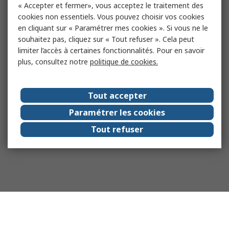
« Accepter et fermer», vous acceptez le traitement des
cookies non essentiels. Vous pouvez choisir vos cookies
en cliquant sur « Paramétrer mes cookies ». Si vous ne le
souhaitez pas, cliquez sur « Tout refuser ». Cela peut
limiter l’accès à certaines fonctionnalités. Pour en savoir
plus, consultez notre
politique de cookies.
Tout accepter
Paramétrer les cookies
Tout refuser