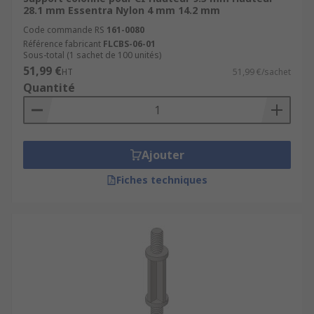
28.1 mm Essentra Nylon 4 mm 14.2 mm
Code commande RS
161-0080
Référence fabricant
FLCBS-06-01
Sous-total (1 sachet de 100 unités)
51,99 €
HT
51,99 €/sachet
Quantité
Ajouter
Fiches techniques