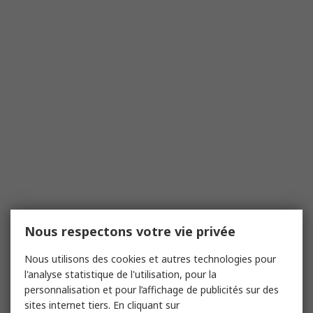
Nous respectons votre vie privée
Nous utilisons des cookies et autres technologies pour
l'analyse statistique de l'utilisation, pour la
personnalisation et pour l’affichage de publicités sur des
sites internet tiers. En cliquant sur