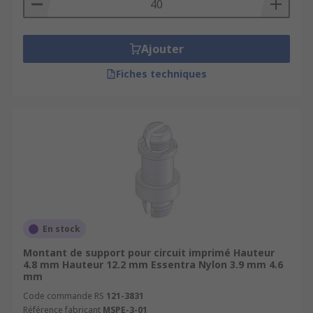
Ajouter
Fiches techniques
En stock
Montant de support pour circuit imprimé Hauteur
4.8 mm Hauteur 12.2 mm Essentra Nylon 3.9 mm 4.6
mm
Code commande RS
121-3831
Référence fabricant
MSPE-3-01