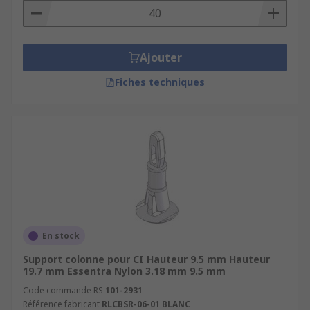
Ajouter
Fiches techniques
En stock
Support colonne pour CI Hauteur 9.5 mm Hauteur
19.7 mm Essentra Nylon 3.18 mm 9.5 mm
Code commande RS
101-2931
Référence fabricant
RLCBSR-06-01 BLANC