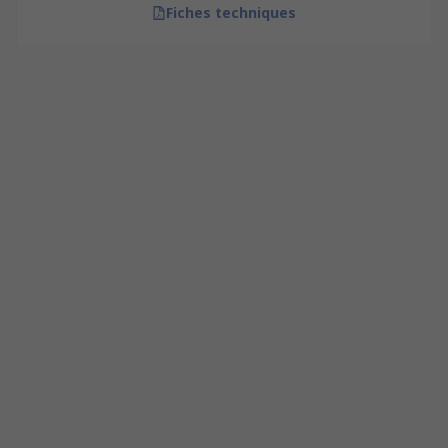
Fiches techniques