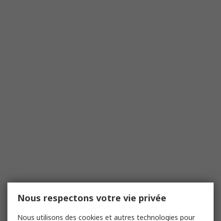
Nous respectons votre vie privée
Nous utilisons des cookies et autres technologies pour