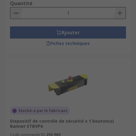
Quantité
Ajouter
Fiches techniques
Stocké-e par le fabricant
Dispositif de contrôle de sécurité x 1 bouton(s)
Banner STBVP6
Code commande RS
293-969