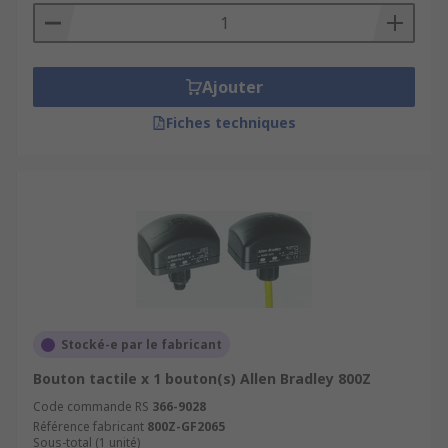
Ajouter
Fiches techniques
Stocké-e par le fabricant
Bouton tactile x 1 bouton(s) Allen Bradley 800Z
Code commande RS
366-9028
Référence fabricant
800Z-GF2065
Sous-total (1 unité)