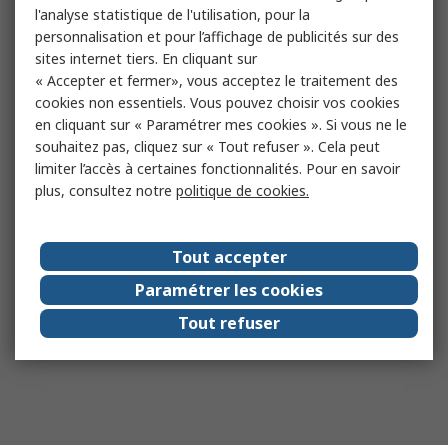
l'analyse statistique de l'utilisation, pour la
personnalisation et pour l’affichage de publicités sur des
sites internet tiers. En cliquant sur
« Accepter et fermer», vous acceptez le traitement des
cookies non essentiels. Vous pouvez choisir vos cookies
en cliquant sur « Paramétrer mes cookies ». Si vous ne le
souhaitez pas, cliquez sur « Tout refuser ». Cela peut
limiter l’accès à certaines fonctionnalités. Pour en savoir
plus, consultez notre
politique de cookies.
Tout accepter
Paramétrer les cookies
Tout refuser