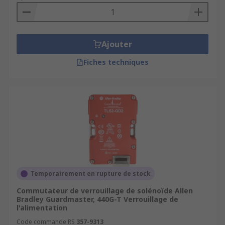
Ajouter
Fiches techniques
Temporairement en rupture de stock
Commutateur de verrouillage de solénoïde Allen
Bradley Guardmaster, 440G-T Verrouillage de
l'alimentation
Code commande RS
357-9313