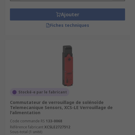
Ajouter
Fiches techniques
Stocké-e par le fabricant
Commutateur de verrouillage de solénoïde
Telemecanique Sensors, XCS-LE Verrouillage de
l'alimentation
Code commande RS
133-0068
Référence fabricant
XCSLE2727512
Sous-total (1 unité)