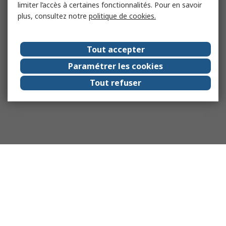
limiter l’accès à certaines fonctionnalités. Pour en savoir
plus, consultez notre
politique de cookies.
Tout accepter
Paramétrer les cookies
Tout refuser