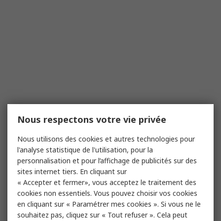
Nous respectons votre vie privée
Nous utilisons des cookies et autres technologies pour
l'analyse statistique de l'utilisation, pour la
personnalisation et pour l’affichage de publicités sur des
sites internet tiers. En cliquant sur
« Accepter et fermer», vous acceptez le traitement des
cookies non essentiels. Vous pouvez choisir vos cookies
en cliquant sur « Paramétrer mes cookies ». Si vous ne le
souhaitez pas, cliquez sur « Tout refuser ». Cela peut