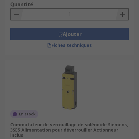
Quantité
Ajouter
Fiches techniques
En stock
Commutateur de verrouillage de solénoïde Siemens,
3SE5 Alimentation pour déverrouiller Actionneur
inclus