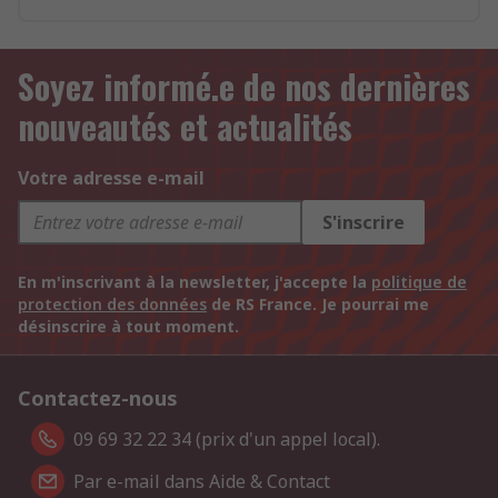
Soyez informé.e de nos dernières
nouveautés et actualités
Votre adresse e-mail
S'inscrire
En m'inscrivant à la newsletter, j'accepte la
politique de
protection des données
de RS France. Je pourrai me
désinscrire à tout moment.
Contactez-nous
09 69 32 22 34 (prix d'un appel local).
Par e-mail dans Aide & Contact