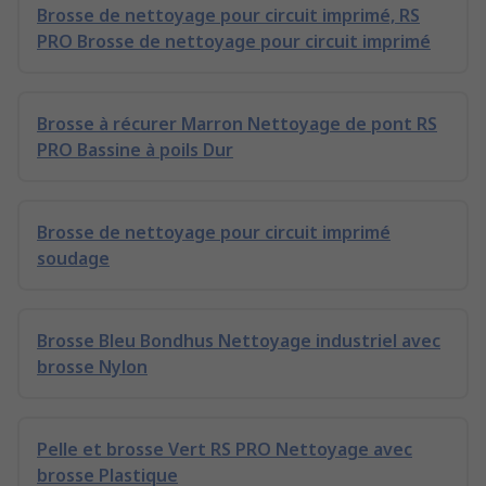
Brosse de nettoyage pour circuit imprimé, RS
PRO Brosse de nettoyage pour circuit imprimé
Brosse à récurer Marron Nettoyage de pont RS
PRO Bassine à poils Dur
Brosse de nettoyage pour circuit imprimé
soudage
Brosse Bleu Bondhus Nettoyage industriel avec
brosse Nylon
Pelle et brosse Vert RS PRO Nettoyage avec
brosse Plastique