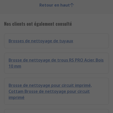
Retour en haut
Nos clients ont également consulté
Brosses de nettoyage de tuyaux
Brosse de nettoyage de trous RS PRO Acier, Bois
10 mm
Brosse de nettoyage pour circuit imprimé,
Cottam Brosse de nettoyage pour circuit
imprimé