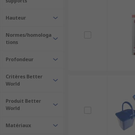
supports
Hauteur
Normes/homologa
tions
Profondeur
Critères Better
World
Produit Better
World
Matériaux