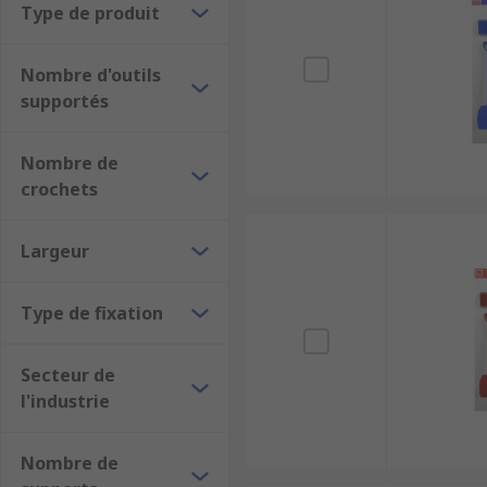
Type de produit
Nombre d'outils
supportés
Nombre de
crochets
Largeur
Type de fixation
Secteur de
l'industrie
Nombre de